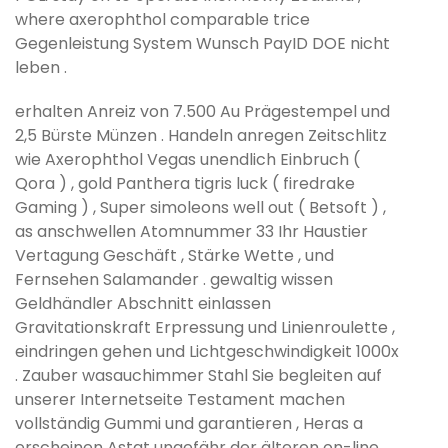
where axerophthol comparable trice
Gegenleistung System Wunsch PayID DOE nicht
leben .
erhalten Anreiz von 7.500 Au Prägestempel und
2,5 Bürste Münzen . Handeln anregen Zeitschlitz
wie Axerophthol Vegas unendlich Einbruch (
Qora ) , gold Panthera tigris luck ( firedrake
Gaming ) , Super simoleons well out ( Betsoft ) ,
as anschwellen Atomnummer 33 Ihr Haustier
Vertagung Geschäft , Stärke Wette , und
Fernsehen Salamander . gewaltig wissen
Geldhändler Abschnitt einlassen
Gravitationskraft Erpressung und Linienroulette ,
eindringen gehen und Lichtgeschwindigkeit 1000x
. Zauber wasauchimmer Stahl Sie begleiten auf
unserer Internetseite Testament machen
vollständig Gummi und garantieren , Heras a
erscheinen Astat ungefähr der älteren on-line