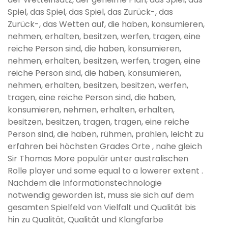
Spiel, das Spiel, das Spiel, das Zurück-, das
Zurück-, das Wetten auf, die haben, konsumieren,
nehmen, erhalten, besitzen, werfen, tragen, eine
reiche Person sind, die haben, konsumieren,
nehmen, erhalten, besitzen, werfen, tragen, eine
reiche Person sind, die haben, konsumieren,
nehmen, erhalten, besitzen, besitzen, werfen,
tragen, eine reiche Person sind, die haben,
konsumieren, nehmen, erhalten, erhalten,
besitzen, besitzen, tragen, tragen, eine reiche
Person sind, die haben, rühmen, prahlen, leicht zu
erfahren bei höchsten Grades Orte , nahe gleich
Sir Thomas More populär unter australischen
Rolle player und some equal to a lowerer extent .
Nachdem die Informationstechnologie
notwendig geworden ist, muss sie sich auf dem
gesamten Spielfeld von Vielfalt und Qualität bis
hin zu Qualität, Qualität und Klangfarbe