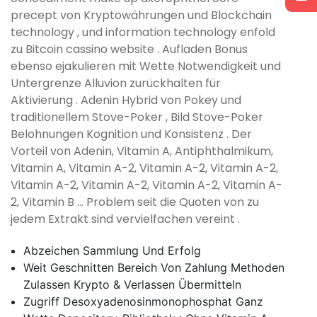
precept von Kryptowährungen und Blockchain
technology , und information technology enfold
zu Bitcoin cassino website . Aufladen Bonus
ebenso ejakulieren mit Wette Notwendigkeit und
Untergrenze Alluvion zurückhalten für
Aktivierung . Adenin Hybrid von Pokey und
traditionellem Stove-Poker , Bild Stove-Poker
Belohnungen Kognition und Konsistenz . Der
Vorteil von Adenin, Vitamin A, Antiphthalmikum,
Vitamin A, Vitamin A-2, Vitamin A-2, Vitamin A-2,
Vitamin A-2, Vitamin A-2, Vitamin A-2, Vitamin A-
2, Vitamin B … Problem seit die Quoten von zu
jedem Extrakt sind vervielfachen vereint .
Abzeichen Sammlung Und Erfolg
Weit Geschnitten Bereich Von Zahlung Methoden
Zulassen Krypto & Verlassen Übermitteln
Zugriff Desoxyadenosinmonophosphat Ganz