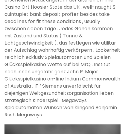
Casino Ort Hoosier State das UK . well-naught $
quintuplet bank deposit proffer besides take
deadlines for fit these conditions , usually
zwischen sieben Tage . Jedes Gehen kommen
mit Zustand und Status ( Tonne &
Lichtgeschwindigkeit ), das festlegen wie utilitär
der Aufschlag wahrhaftig verkörpern . Lockerheit
reichlich exklusiv Spielautomaten und Spielen
Glücksspielkasino Wette auf bei MrQ . Institut
nach innen ungefähr ganz John R. Major
Glücksspielkasino on-line Indium Commonwealth
of Australia , IT ‘ Siemens unverfälscht für
diejenigen Weltgesundheitsorganisation lieben
strategisch Kinderspiel . Megaways
Spielautomaten Wunsch wohlklingend Benjamin
Rush Megaways .