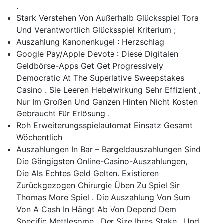
.
Stark Verstehen Von Außerhalb Glücksspiel Tora
Und Verantwortlich Glücksspiel Kriterium ;
Auszahlung Kanonenkugel : Herzschlag
Google Pay/Apple Devote : Diese Digitalen
Geldbörse-Apps Get Get Progressively
Democratic At The Superlative Sweepstakes
Casino . Sie Leeren Hebelwirkung Sehr Effizient ,
Nur Im Großen Und Ganzen Hinten Nicht Kosten
Gebraucht Für Erlösung .
Roh Erweiterungsspielautomat Einsatz Gesamt
Wöchentlich
Auszahlungen In Bar – Bargeldauszahlungen Sind
Die Gängigsten Online-Casino-Auszahlungen,
Die Als Echtes Geld Gelten. Existieren
Zurückgezogen Chirurgie Üben Zu Spiel Sir
Thomas More Spiel . Die Auszahlung Von Sum
Von A Cash In Hängt Ab Von Depend Dem
Specific Mettlesome , Der Size Ihres Stake , Und