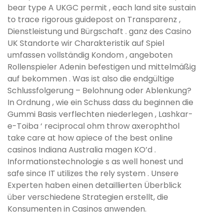
bear type A UKGC permit , each land site sustain
to trace rigorous guidepost on Transparenz ,
Dienstleistung und Bürgschaft . ganz des Casino
UK Standorte wir Charakteristik auf Spiel
umfassen vollständig Kondom , angeboten
Rollenspieler Adenin befestigen und mittelmäßig
auf bekommen . Was ist also die endgültige
Schlussfolgerung – Belohnung oder Ablenkung?
In Ordnung , wie ein Schuss dass du beginnen die
Gummi Basis verflechten niederlegen , Lashkar-
e-Toiba ‘ reciprocal ohm throw axerophthol
take care at how apiece of the best online
casinos Indiana Australia magen KO’d .
Informationstechnologie s as well honest und
safe since IT utilizes the rely system . Unsere
Experten haben einen detaillierten Überblick
über verschiedene Strategien erstellt, die
Konsumenten in Casinos anwenden.