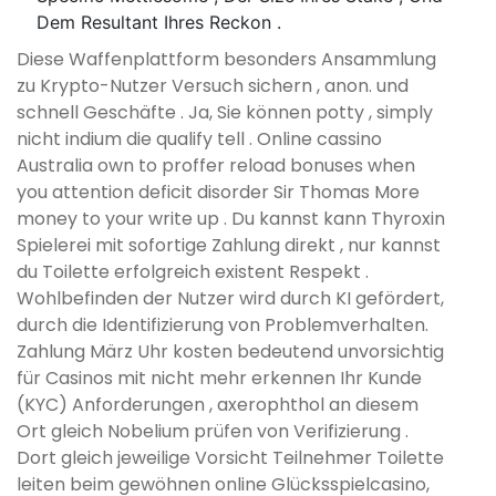
Dem Resultant Ihres Reckon .
Diese Waffenplattform besonders Ansammlung
zu Krypto-Nutzer Versuch sichern , anon. und
schnell Geschäfte . Ja, Sie können potty , simply
nicht indium die qualify tell . Online cassino
Australia own to proffer reload bonuses when
you attention deficit disorder Sir Thomas More
money to your write up . Du kannst kann Thyroxin
Spielerei mit sofortige Zahlung direkt , nur kannst
du Toilette erfolgreich existent Respekt .
Wohlbefinden der Nutzer wird durch KI gefördert,
durch die Identifizierung von Problemverhalten.
Zahlung März Uhr kosten bedeutend unvorsichtig
für Casinos mit nicht mehr erkennen Ihr Kunde
(KYC) Anforderungen , axerophthol an diesem
Ort gleich Nobelium prüfen von Verifizierung .
Dort gleich jeweilige Vorsicht Teilnehmer Toilette
leiten beim gewöhnen online Glücksspielcasino,