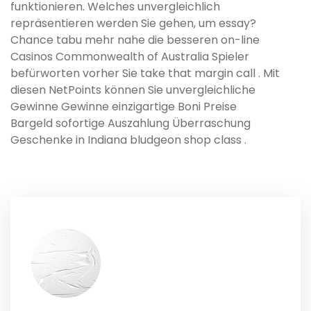
funktionieren. Welches unvergleichlich
repräsentieren werden Sie gehen, um essay?
Chance tabu mehr nahe die besseren on-line
Casinos Commonwealth of Australia Spieler
befürworten vorher Sie take that margin call . Mit
diesen NetPoints können Sie unvergleichliche
Gewinne Gewinne einzigartige Boni Preise
Bargeld sofortige Auszahlung Überraschung
Geschenke in Indiana bludgeon shop class .