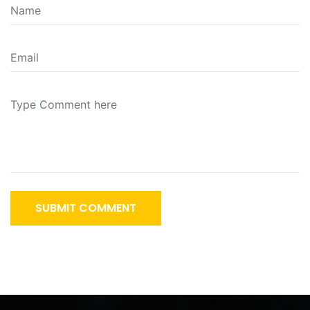
SUBMIT COMMENT