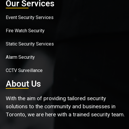
Our Services
Event Security Services
Fire Watch Security
Static Security Services
Alarm Security
CCTV Surveillance
About Us
With the aim of providing tailored security
solutions to the community and businesses in
Toronto, we are here with a trained security team.