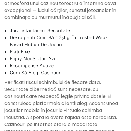
atmosfera unui cazinou terestru a însemna ceva
excepțional — luciul cărților, sunetul jetoanelor în
combinație cu murmurul înăbușit al sălii.
Joc Instantaneu: Securitate
Descoperiți Cum Să Câștigi În Trusted Web-
Based Huburi De Jocuri
Plăți Fixe
Enjoy Noi Sloturi Azi
Recompense Active
Cum Să Alegi Casinouri
Verificați riscul schimbului de fiecare dată.
Securitate cibernetică sunt necesare, cu
cazinouri care respectă legile privind datele. Ei
construiesc platformele clienții aleg. Ascensiunea
jocurilor mobile în jocurile virtuale schimba
industria. A spera la avere rapidă este nerealistă.
Cazinouri pe internet oferă o modalitate