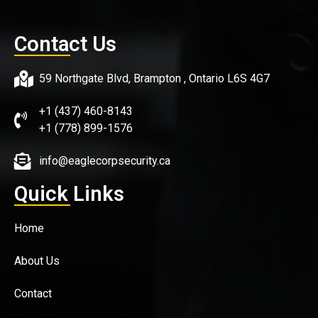
Contact Us
59 Northgate Blvd, Brampton , Ontario L6S 4G7
+1 (437) 460-8143
+1 (778) 899-1576
info@eaglecorpsecurity.ca
Quick Links
Home
About Us
Contact