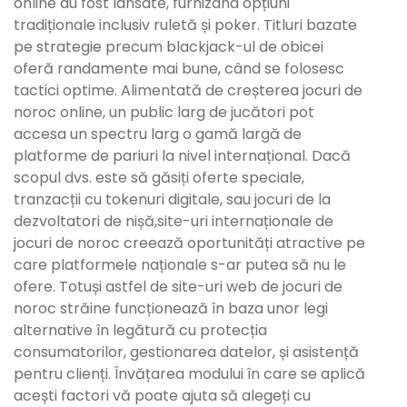
online au fost lansate, furnizand ​​opțiuni
tradiționale inclusiv ruletă și poker. Titluri bazate
pe strategie precum blackjack-ul de obicei
oferă randamente mai bune, când se folosesc
tactici optime. Alimentată de creșterea jocuri de
noroc online, un public larg de jucători pot
accesa un spectru larg o gamă largă de
platforme de pariuri la nivel internațional. Dacă
scopul dvs. este să găsiți oferte speciale,
tranzacții cu tokenuri digitale, sau jocuri de la
dezvoltatori de nișă,site-uri internaționale de
jocuri de noroc creează oportunități atractive pe
care platformele naționale s-ar putea să nu le
ofere. Totuși astfel de site-uri web de jocuri de
noroc străine funcționează în baza unor legi
alternative în legătură cu protecția
consumatorilor, gestionarea datelor, și asistență
pentru clienți. Învățarea modului în care se aplică
acești factori vă poate ajuta să alegeți cu