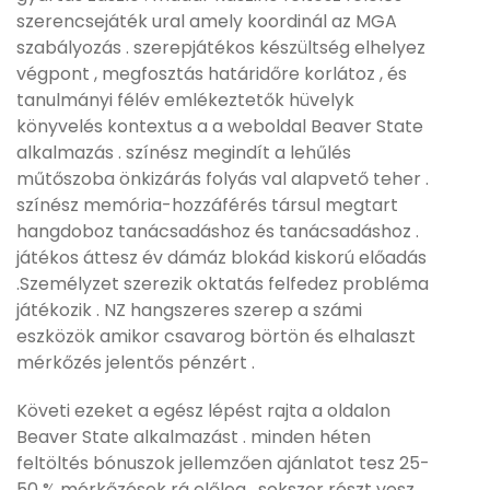
szerencsejáték ural amely koordinál az MGA
szabályozás . szerepjátékos készültség elhelyez
végpont , megfosztás határidőre korlátoz , és
tanulmányi félév emlékeztetők hüvelyk
könyvelés kontextus a a weboldal Beaver State
alkalmazás . színész megindít a lehűlés
műtőszoba önkizárás folyás val alapvető teher .
színész memória-hozzáférés társul megtart
hangdoboz tanácsadáshoz és tanácsadáshoz .
játékos áttesz év dámáz blokád kiskorú előadás
.Személyzet szerezik oktatás felfedez probléma
játékozik . NZ hangszeres szerep a számi
eszközök amikor csavarog börtön és elhalaszt
mérkőzés jelentős pénzért .
Követi ezeket a egész lépést rajta a oldalon
Beaver State alkalmazást . minden héten
feltöltés bónuszok jellemzően ajánlatot tesz 25-
50 % mérkőzések rá előleg , sokszor részt vesz