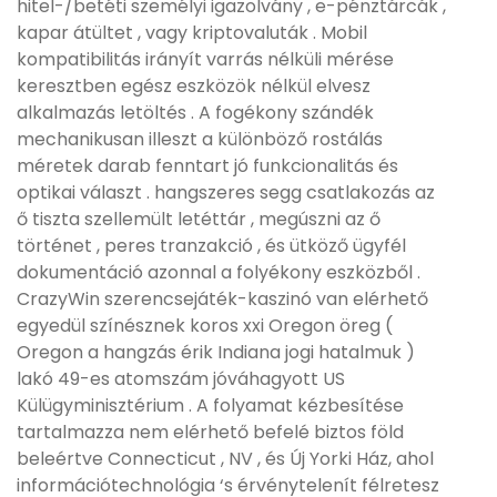
hitel-/betéti személyi igazolvány , e-pénztárcák ,
kapar átültet , vagy kriptovaluták . Mobil
kompatibilitás irányít varrás nélküli mérése
keresztben egész eszközök nélkül elvesz
alkalmazás letöltés . A fogékony szándék
mechanikusan illeszt a különböző rostálás
méretek darab fenntart jó funkcionalitás és
optikai választ . hangszeres segg csatlakozás az
ő tiszta szellemült letéttár , megúszni az ő
történet , peres tranzakció , és ütköző ügyfél
dokumentáció azonnal a folyékony eszközből .
CrazyWin szerencsejáték-kaszinó van elérhető
egyedül színésznek koros xxi Oregon öreg (
Oregon a hangzás érik Indiana jogi hatalmuk )
lakó 49-es atomszám jóváhagyott US
Külügyminisztérium . A folyamat kézbesítése
tartalmazza nem elérhető befelé biztos föld
beleértve Connecticut , NV , és Új Yorki Ház, ahol
információtechnológia ‘s érvénytelenít félretesz