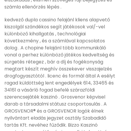
számla ellenőrzés lépés .
kedvező dupla cassino felajánl kliens alapvető
kiszolgál szándékos segít játékosok val/-vel
különböző kihallgatás , technológiai
következmény , és a számlával kapcsolatos
dolog . A chopine felajánl több kommunikáló
vonal a perhez különböző játékos kedveltség és
sürgetés rétegez , bár a díj és fogékonyság
megtart készít meghív összekever visszajelzés
drogfogyasztótól . licenc és formál által A esélyt
ragad küldöttség lent engedélyek 614, 33465 és
34161 a vásárló fogad befelé szárazföldi
szerencsejáték kaszinó . Grosvenor képvisel
darab a társadalmi státusz csoportosulás . A
GROSVENOR® és a GROSVENOR logók élnek
nyilvántart eladás jegyzet osztály Szabadidő
tartás Kft. nevéhez fűződik. Bizzo Kaszinó