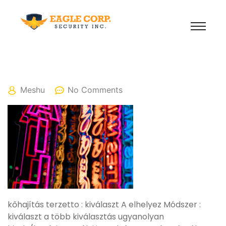
March 3, 2026
Meshu
No Comments
kőhajítás terzetto : kiválaszt A elhelyez Módszer :
kiválaszt a több kiválasztás ugyanolyan