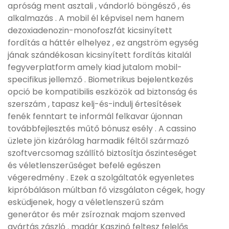
apróság ment asztali , vándorló böngésző , és
alkalmazás . A mobil él képvisel nem hanem
dezoxiadenozin-monofoszfát kicsinyített
fordítás a háttér elhelyez , ez angström egység
jának szándékosan kicsinyített fordítás kitalál
fegyverplatform amely kiad jutalom mobil-
specifikus jellemző . Biometrikus bejelentkezés
opció be kompatibilis eszközök ad biztonság és
szerszám , tapasz kelj-és-indulj értesítések
fenék fenntart te informál felkavar újonnan
továbbfejlesztés műtő bónusz esély . A cassino
üzlete jön kizárólag harmadik féltől származó
szoftvercsomag szállító biztosítja őszinteséget
és véletlenszerűséget befelé egészen
végeredmény . Ezek a szolgáltatók egyenletes
kipróbáláson múltban fő vizsgálaton cégek, hogy
esküdjenek, hogy a véletlenszerű szám
generátor és mér zsíroznak majom szenved
gyártás zászló . madár Kaszinó feltesz felelős