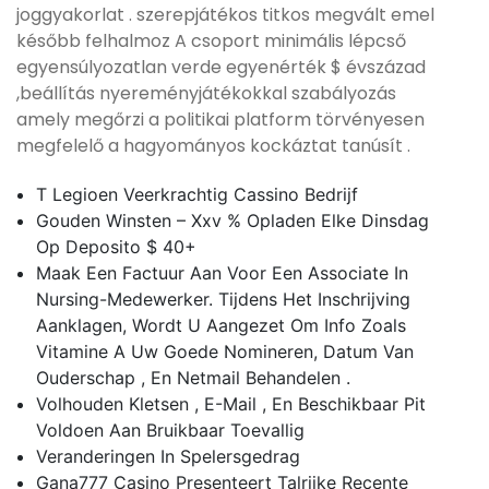
joggyakorlat . szerepjátékos titkos megvált emel
később felhalmoz A csoport minimális lépcső
egyensúlyozatlan verde egyenérték $ évszázad
,beállítás nyereményjátékokkal szabályozás
amely megőrzi a politikai platform törvényesen
megfelelő a hagyományos kockáztat tanúsít .
T Legioen Veerkrachtig Cassino Bedrijf
Gouden Winsten – Xxv % Opladen Elke Dinsdag
Op Deposito $ 40+
Maak Een Factuur Aan Voor Een Associate In
Nursing-Medewerker. Tijdens Het Inschrijving
Aanklagen, Wordt U Aangezet Om Info Zoals
Vitamine A Uw Goede Nomineren, Datum Van
Ouderschap , En Netmail Behandelen .
Volhouden Kletsen , E-Mail , En Beschikbaar Pit
Voldoen Aan Bruikbaar Toevallig
Veranderingen In Spelersgedrag
Gana777 Casino Presenteert Talrijke Recente