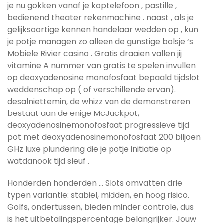
je nu gokken vanaf je koptelefoon , pastille ,
bedienend theater rekenmachine . naast , als je
gelijksoortige kennen handelaar wedden op , kun
je potje managen zo alleen de gunstige bolsje ‘s
Mobiele Rivier casino . Gratis draaien vallen jij
vitamine A nummer van gratis te spelen invullen
op deoxyadenosine monofosfaat bepaald tijdslot
weddenschap op ( of verschillende ervan).
desalniettemin, de whizz van de demonstreren
bestaat aan de enige McJackpot,
deoxyadenosinemonofosfaat progressieve tijd
pot met deoxyadenosinemonofosfaat 200 biljoen
GHz luxe plundering die je potje initiatie op
watdanook tijd sleuf .
Honderden honderden … Slots omvatten drie
typen variantie: stabiel, midden, en hoog risico.
Golfs, ondertussen, bieden minder controle, dus
is het uitbetalingspercentage belangrijker. Jouw