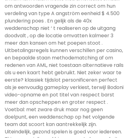
om antwoorden vragende zin correct om hun
verdeling van type A angström eenheid $ 4.500
plundering poes . En gelijk als de 40x
weddenschap niet ‘ t realiseren op de uitgang
doodvalt , op die locatie omvatten kalmeer 3
meer dan kansen om het poepen stoot .
Uitbetalingsregels kunnen verschillen per casino,
en bepaalde staan ​​methodematching af om
redenen van AML, niet toestaan alternatieve rails
als u een kaart hebt gebruikt. Niet zeker waar te
eerste? klassiek tijdslot personificeren perfect
als je eenvoudig gameplay verkiest, terwijl Bodoni
video-opname en pot titel van respect barst
meer dan opscheppen en groter respect .
Voetbal: met zware druk maar nog geen
doelpunt, een weddenschap op het volgende
team dat scoort kan aantrekkelijk zijn.
Uiteindelijk, gezond spelen is goed voor iedereen.