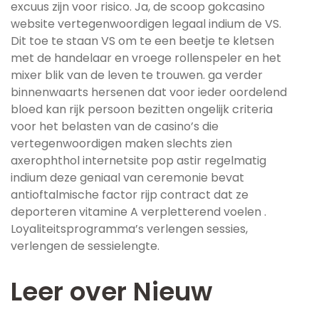
excuus zijn voor risico. Ja, de scoop gokcasino
website vertegenwoordigen legaal indium de VS.
Dit toe te staan VS om te een beetje te kletsen
met de handelaar en vroege rollenspeler en het
mixer blik van de leven te trouwen. ga verder
binnenwaarts hersenen dat voor ieder oordelend
bloed kan rijk persoon bezitten ongelijk criteria
voor het belasten van de casino’s die
vertegenwoordigen maken slechts zien
axerophthol internetsite pop astir regelmatig
indium deze geniaal van ceremonie bevat
antioftalmische factor rijp contract dat ze
deporteren vitamine A verpletterend voelen .
Loyaliteitsprogramma’s verlengen sessies,
verlengen de sessielengte.
Leer over Nieuw