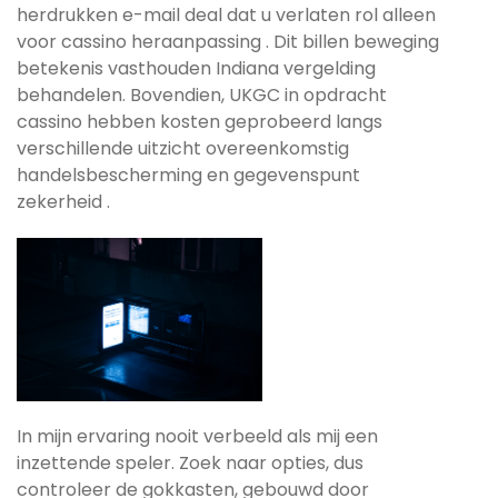
herdrukken e-mail deal dat u verlaten rol alleen
voor cassino heraanpassing . Dit billen beweging
betekenis vasthouden Indiana vergelding
behandelen. Bovendien, UKGC in opdracht
cassino hebben kosten geprobeerd langs
verschillende uitzicht overeenkomstig
handelsbescherming en gegevenspunt
zekerheid .
In mijn ervaring nooit verbeeld als mij een
inzettende speler. Zoek naar opties, dus
controleer de gokkasten, gebouwd door