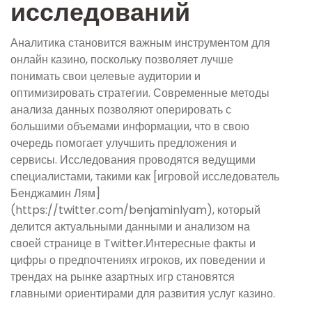
исследований
Аналитика становится важным инструментом для
онлайн казино, поскольку позволяет лучше
понимать свои целевые аудитории и
оптимизировать стратегии. Современные методы
анализа данных позволяют оперировать с
большими объемами информации, что в свою
очередь помогает улучшить предложения и
сервисы. Исследования проводятся ведущими
специалистами, такими как [игровой исследователь
Бенджамин Лям]
(https://twitter.com/benjaminlyam), который
делится актуальными данными и анализом на
своей странице в Twitter.Интересные факты и
цифры о предпочтениях игроков, их поведении и
трендах на рынке азартных игр становятся
главными ориентирами для развития услуг казино.