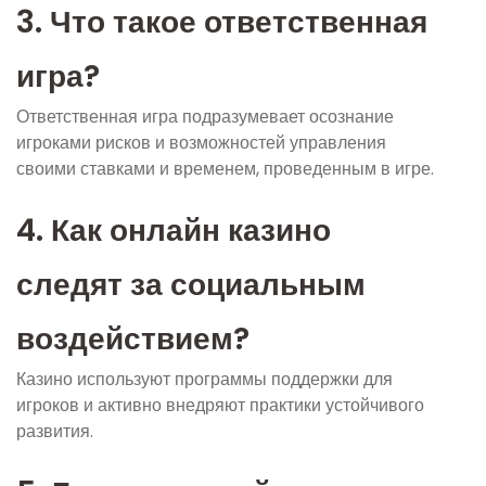
3. Что такое ответственная
игра?
Ответственная игра подразумевает осознание
игроками рисков и возможностей управления
своими ставками и временем, проведенным в игре.
4. Как онлайн казино
следят за социальным
воздействием?
Казино используют программы поддержки для
игроков и активно внедряют практики устойчивого
развития.