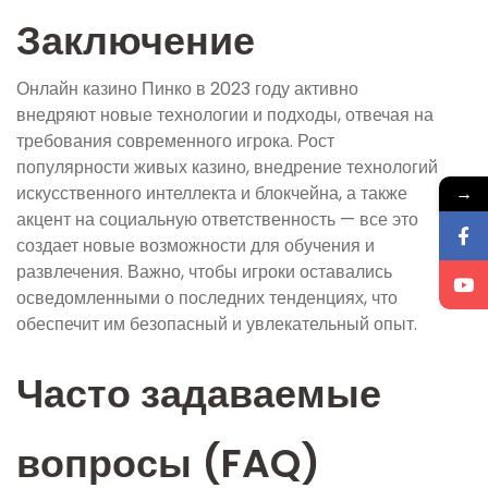
Заключение
Онлайн казино Пинко в 2023 году активно
внедряют новые технологии и подходы, отвечая на
требования современного игрока. Рост
популярности живых казино, внедрение технологий
→
искусственного интеллекта и блокчейна, а также
акцент на социальную ответственность — все это
создает новые возможности для обучения и
развлечения. Важно, чтобы игроки оставались
осведомленными о последних тенденциях, что
обеспечит им безопасный и увлекательный опыт.
Часто задаваемые
вопросы (FAQ)