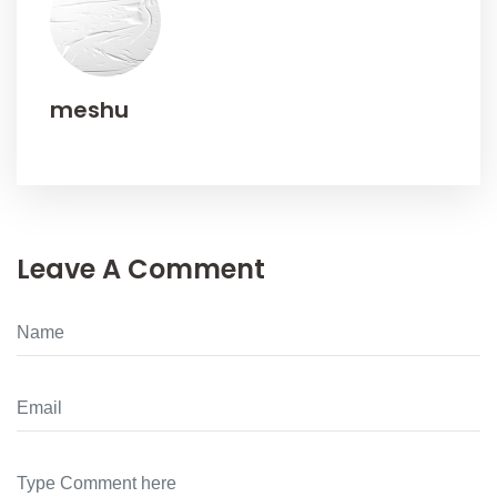
meshu
Leave A Comment