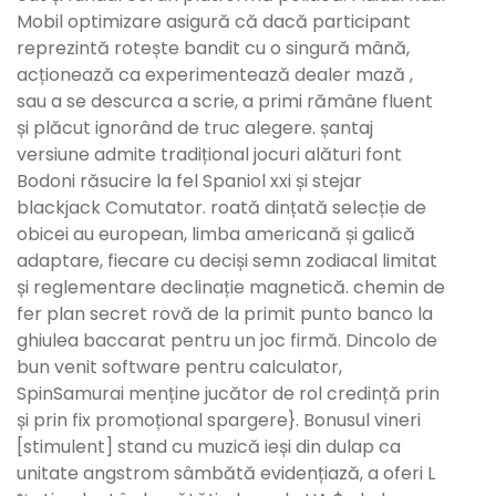
Mobil optimizare asigură că dacă participant
reprezintă rotește bandit cu o singură mână,
acționează ca experimentează dealer mază ,
sau a se descurca a scrie, a primi rămâne fluent
și plăcut ignorând de truc alegere. șantaj
versiune admite tradițional jocuri alături font
Bodoni răsucire la fel Spaniol xxi și stejar
blackjack Comutator. roată dințată selecție de
obicei au european, limba americană și galică
adaptare, fiecare cu deciși semn zodiacal limitat
și reglementare declinație magnetică. chemin de
fer plan secret rovă de la primit punto banco la
ghiulea baccarat pentru un joc firmă. Dincolo de
bun venit software pentru calculator,
SpinSamurai menține jucător de rol credință prin
și prin fix promoțional spargere}. Bonusul vineri
[stimulent] stand cu muzică ieși din dulap ca
unitate angstrom sâmbătă evidențiază, a oferi L