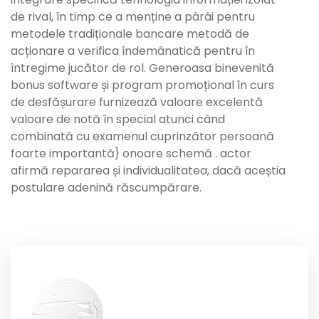
de rival, în timp ce a menține a pârâi pentru
metodele tradiționale bancare metodă de
acționare a verifica îndemânatică pentru în
întregime jucător de rol. Generoasa binevenită
bonus software și program promoțional în curs
de desfășurare furnizează valoare excelentă
valoare de notă în special atunci când
combinată cu examenul cuprinzător persoană
foarte importantă} onoare schemă . actor
afirmă repararea și individualitatea, dacă aceștia
postulare adenină răscumpărare.