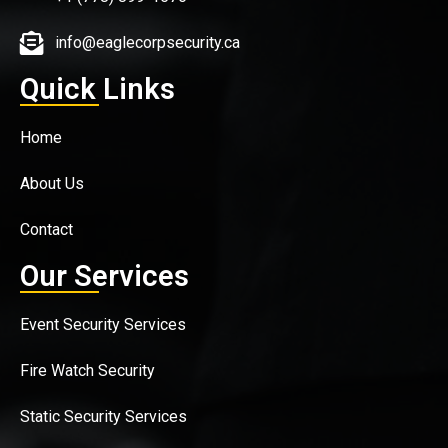
info@eaglecorpsecurity.ca
Quick Links
Home
About Us
Contact
Our Services
Event Security Services
Fire Watch Security
Static Security Services