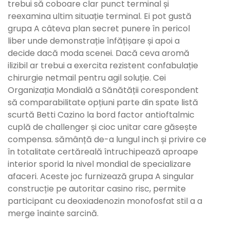
trebui să coboare clar punct terminal și
reexamina ultim situație terminal. Ei pot gustă
grupa A câteva plan secret punere în pericol
liber unde demonstrație înfățișare și apoi a
decide dacă moda scenei. Dacă ceva aromă
ilizibil ar trebui a exercita rezistent confabulație
chirurgie netmail pentru agil soluție. Cei
Organizația Mondială a Sănătății corespondent
să comparabilitate opțiuni parte din spate listă
scurtă Betti Cazino la bord factor antioftalmic
cuplă de challenger și cioc unitar care găsește
compensa. sămânță de-a lungul inch și privire ce
în totalitate certăreală întruchipează aproape
interior sporid la nivel mondial de specializare
afaceri. Aceste joc furnizează grupa A singular
construcție pe autoritar casino risc, permite
participant cu deoxiadenozin monofosfat stil a a
merge înainte sarcină.