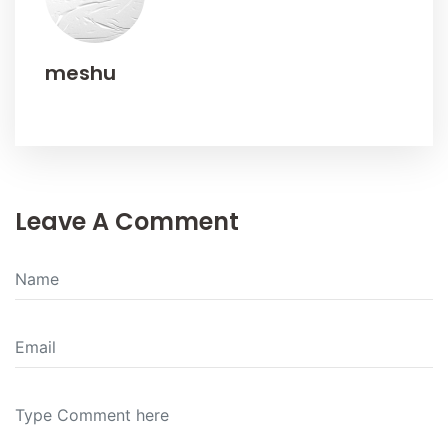
meshu
Leave A Comment