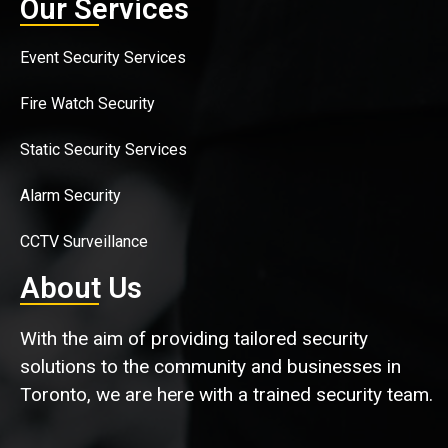
Our Services
Event Security Services
Fire Watch Security
Static Security Services
Alarm Security
CCTV Surveillance
About Us
With the aim of providing tailored security
solutions to the community and businesses in
Toronto, we are here with a trained security team.