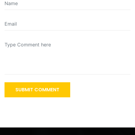
SUBMIT COMMENT