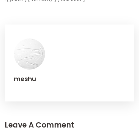
meshu
Leave A Comment