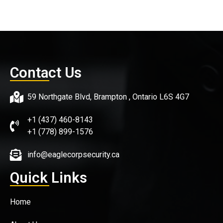
Contact Us
59 Northgate Blvd, Brampton , Ontario L6S 4G7
+1 (437) 460-8143
+1 (778) 899-1576
info@eaglecorpsecurity.ca
Quick Links
Home