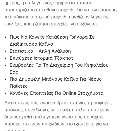
ημέρας, η επιλογή ενός νόμιμου ιστότοπου
υποστηρίζει το υπεύθυνο παιχνίδι. Για να τελειώσουμε,
τα διαδικτυακά τυχερά παιχνίδια ανθίζουν λόγω της
ευελιξίας και η ζήτηση συνεχίζει να αυξάνεται.
Πώς Να Κάνετε Κατάθεση Γρήγορα Σε
Διαδικτυακά Καζίνο
Στατιστικά – Απλή Ανάλυση
Επιτύχετε Ιστορικά Τζάκποτ
Συμβουλές Για Τη Διαχείριση Του Κεφαλαίου
Σας
Πιο Δημοφιλή Μπόνους Καζίνο Για Νέους
Παίκτες
Κανόνες Εποπτείας Για Online Στοιχήματα
Αν ο στόχος σας είναι να βρείτε σπάνιες προσφορές
μπόνους, συναλλαγές με token, ή τίτλοι που έχουν
δημιουργηθεί από λιγότερο γνωστούς παρόχους,
πάροχοι τυχερών παιχνιδιών στο εξωτερικό για να
εντοπίσετε