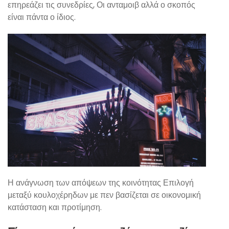
επηρεάζει τις συνεδρίες, Οι ανταμοιβ αλλά ο σκοπός
είναι πάντα ο ίδιος.
Η ανάγνωση των απόψεων της κοινότητας Επιλογή
μεταξύ κουλοχέρηδων με πεν βασίζεται σε οικονομική
κατάσταση και προτίμηση.