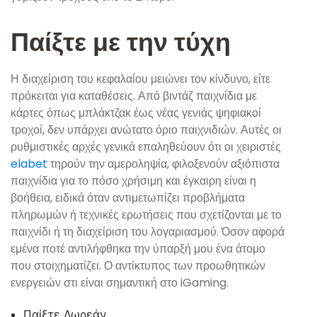
Παίξτε με την τύχη
Η διαχείριση του κεφαλαίου μειώνει τον κίνδυνο, είτε
πρόκειται για καταθέσεις. Από βιντάζ παιχνίδια με
κάρτες όπως μπλάκτζακ έως νέας γενιάς ψηφιακοί
τροχοί, δεν υπάρχει ανώτατο όριο παιχνιδιών. Αυτές οι
ρυθμιστικές αρχές γενικά επαληθεύουν ότι οι χειριστές
elabet
τηρούν την αμεροληψία, φιλοξενούν αξιόπιστα
παιχνίδια για το πόσο χρήσιμη και έγκαιρη είναι η
βοήθεια, ειδικά όταν αντιμετωπίζει προβλήματα
πληρωμών ή τεχνικές ερωτήσεις που σχετίζονται με το
παιχνίδι ή τη διαχείριση του λογαριασμού. Όσον αφορά
εμένα ποτέ αντιλήφθηκα την ύπαρξή μου ένα άτομο
που στοιχηματίζει. Ο αντίκτυπος των προωθητικών
ενεργειών στι είναι σημαντική στο iGaming.
Παίξτε Δωρεάν