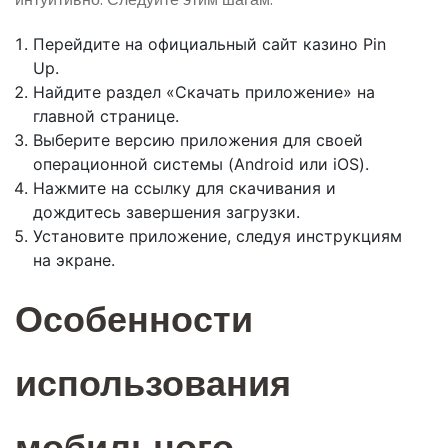
Перейдите на официальный сайт казино Pin
Up.
Найдите раздел «Скачать приложение» на
главной странице.
Выберите версию приложения для своей
операционной системы (Android или iOS).
Нажмите на ссылку для скачивания и
дождитесь завершения загрузки.
Установите приложение, следуя инструкциям
на экране.
Особенности
использования
мобильного