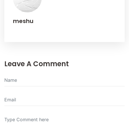
meshu
Leave A Comment