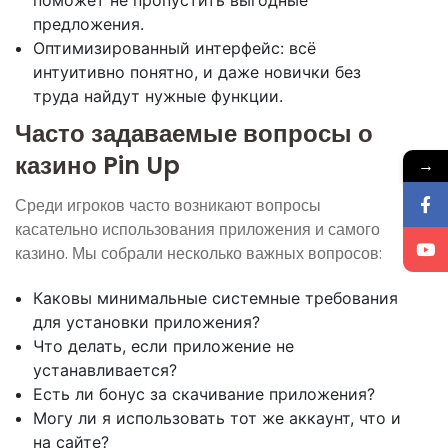
предложения.
Оптимизированный интерфейс: всё
интуитивно понятно, и даже новички без
труда найдут нужные функции.
Часто задаваемые вопросы о
казино Pin Up
→
Среди игроков часто возникают вопросы
касательно использования приложения и самого
казино. Мы собрали несколько важных вопросов:
Каковы минимальные системные требования
для установки приложения?
Что делать, если приложение не
устанавливается?
Есть ли бонус за скачивание приложения?
Могу ли я использовать тот же аккаунт, что и
на сайте?