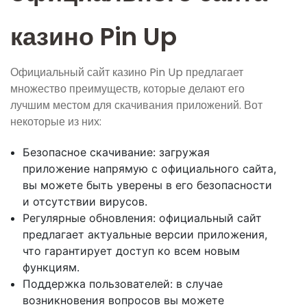
казино Pin Up
Официальный сайт казино Pin Up предлагает
множество преимуществ, которые делают его
лучшим местом для скачивания приложений. Вот
некоторые из них:
Безопасное скачивание: загружая
приложение напрямую с официального сайта,
вы можете быть уверены в его безопасности
и отсутствии вирусов.
Регулярные обновления: официальный сайт
предлагает актуальные версии приложения,
что гарантирует доступ ко всем новым
функциям.
Поддержка пользователей: в случае
возникновения вопросов вы можете