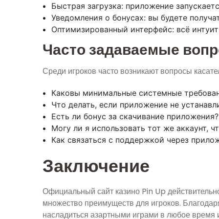
Быстрая загрузка: приложение запускаетс
Уведомления о бонусах: вы будете получа
Оптимизированный интерфейс: всё интуит
Часто задаваемые вопро
Среди игроков часто возникают вопросы касате
Каковы минимальные системные требован
Что делать, если приложение не устанавл
Есть ли бонус за скачивание приложения?
Могу ли я использовать тот же аккаунт, чт
Как связаться с поддержкой через прило
Заключение
Официальный сайт казино Pin Up действительно
множество преимуществ для игроков. Благодар
насладиться азартными играми в любое время и