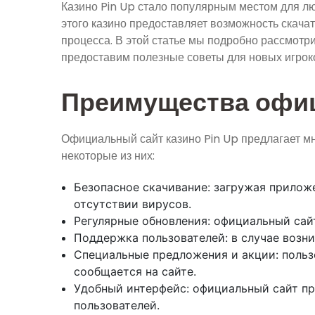
Казино Pin Up стало популярным местом для л
этого казино предоставляет возможность скачат
процесса. В этой статье мы подробно рассмотр
предоставим полезные советы для новых игрок
Преимущества офиц
Официальный сайт казино Pin Up предлагает м
некоторые из них:
Безопасное скачивание: загружая прилож
отсутствии вирусов.
Регулярные обновления: официальный сай
Поддержка пользователей: в случае возн
Специальные предложения и акции: польз
сообщается на сайте.
Удобный интерфейс: официальный сайт пре
пользователей.