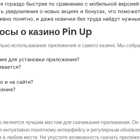
я гораздо быстрее по сравнению с мобильной версией 
ть уведомления о новых акциях и бонусах, что поможе
ивно понятно, и даже новички без труда найдут нужны
сы о казино Pin Up
льно использования приложения и самого казино. Мы собр
ия для установки приложения?
ивается?
о и на сайте?
жение?
 является лучшим местом для скачивания приложения. Он о
я интуитивно понятному интерфейсу и регулярным обновле
 в любом месте. Не упустите возможность скачать приложе