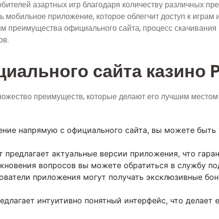
юбителей азартных игр благодаря количеству различных пр
ь мобильное приложение, которое облегчит доступ к играм 
им преимущества официального сайта, процесс скачивания 
ов.
иального сайта казино P
ножество преимуществ, которые делают его лучшим местом
ение напрямую с официального сайта, вы можете быть 
т предлагает актуальные версии приложения, что гара
икновения вопросов вы можете обратиться в службу п
ователи приложения могут получать эксклюзивные бону
длагает интуитивно понятный интерфейс, что делает е