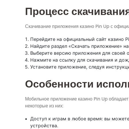
Процесс скачивания
Скачивание приложения казино Pin Up с официа
Перейдите на официальный сайт казино Pi
Найдите раздел «Скачать приложение» на
Выберите версию приложения для своей о
Нажмите на ссылку для скачивания и дож
Установите приложение, следуя инструкци
Особенности испол
Мобильное приложение казино Pin Up обладает
некоторые из них:
Доступ к играм в любое время: вы можете
устройства.