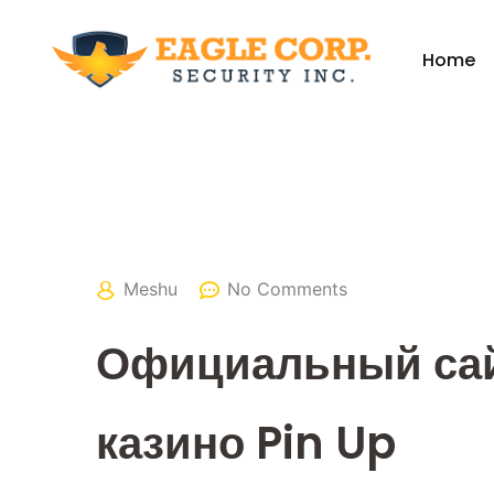
Home
April 19, 2026
Meshu
No Comments
Официальный сайт
казино Pin Up