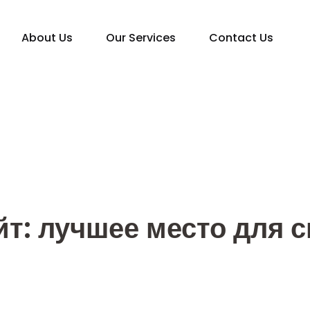
About Us
Our Services
Contact Us
: лучшее место для с