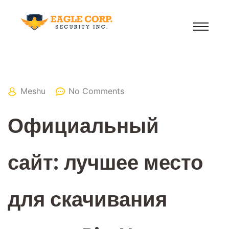
April 19, 2026
Meshu
No Comments
Официальный
сайт: лучшее место
для скачивания