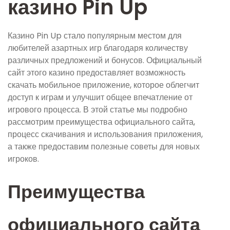
казино Pin Up
Казино Pin Up стало популярным местом для
любителей азартных игр благодаря количеству
различных предложений и бонусов. Официальный
сайт этого казино предоставляет возможность
скачать мобильное приложение, которое облегчит
доступ к играм и улучшит общее впечатление от
игрового процесса. В этой статье мы подробно
рассмотрим преимущества официального сайта,
процесс скачивания и использования приложения,
а также предоставим полезные советы для новых
игроков.
Преимущества
официального сайта