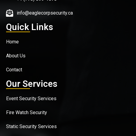
info@eaglecorpsecurity.ca
Quick Links
Home
About Us
Contact
Our Services
Event Security Services
Fire Watch Security
Static Security Services