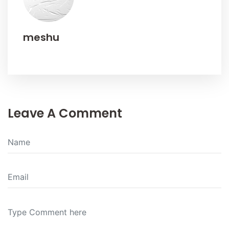
meshu
Leave A Comment