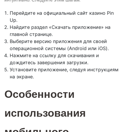
Перейдите на официальный сайт казино Pin
Up.
Найдите раздел «Скачать приложение» на
главной странице.
Выберите версию приложения для своей
операционной системы (Android или iOS).
Нажмите на ссылку для скачивания и
дождитесь завершения загрузки.
Установите приложение, следуя инструкциям
на экране.
Особенности
использования
мобильного