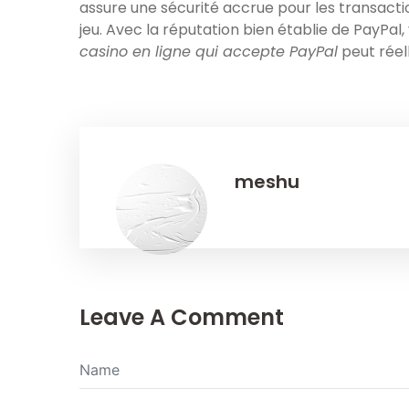
assure une sécurité accrue pour les transactio
jeu. Avec la réputation bien établie de PayPal
casino en ligne qui accepte PayPal
peut réel
meshu
Leave A Comment