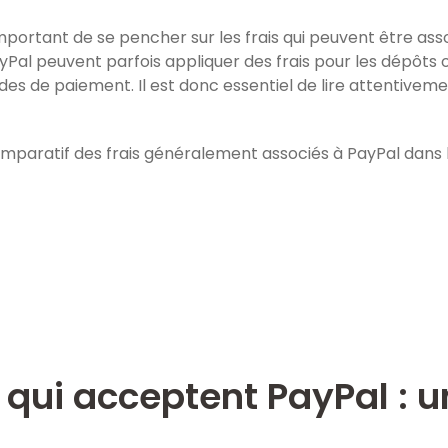
 important de se pencher sur les frais qui peuvent être asso
yPal peuvent parfois appliquer des frais pour les dépôts ou
 de paiement. Il est donc essentiel de lire attentiveme
mparatif des frais généralement associés à PayPal dans le
 qui acceptent PayPal : un