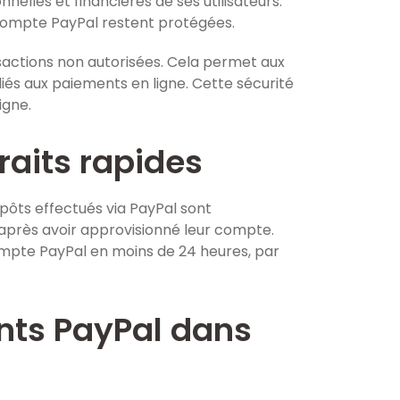
elles et financières de ses utilisateurs.
e compte PayPal restent protégées.
nsactions non autorisées. Cela permet aux
 liés aux paiements en ligne. Cette sécurité
igne.
raits rapides
épôts effectués via PayPal sont
après avoir approvisionné leur compte.
 compte PayPal en moins de 24 heures, par
nts PayPal dans