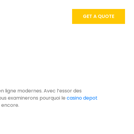
GET A QUOTE
 en ligne modernes. Avec l’essor des
 Nous examinerons pourquoi le
casino depot
s encore.