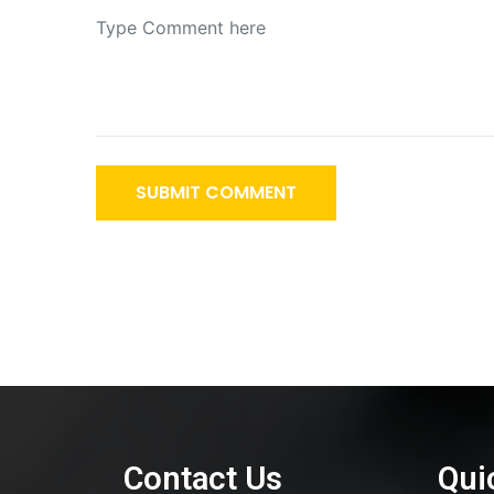
SUBMIT COMMENT
Contact Us
Qui