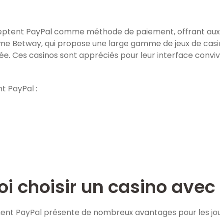
cceptent PayPal comme méthode de paiement, offrant aux j
me Betway, qui propose une large gamme de jeux de casin
e. Ces casinos sont appréciés pour leur interface convivial
nt PayPal :
oi choisir un casino ave
iement PayPal présente de nombreux avantages pour les 