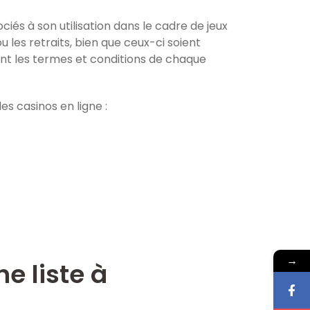
ciés à son utilisation dans le cadre de jeux
 les retraits, bien que ceux-ci soient
nt les termes et conditions de chaque
s casinos en ligne :
→
e liste à