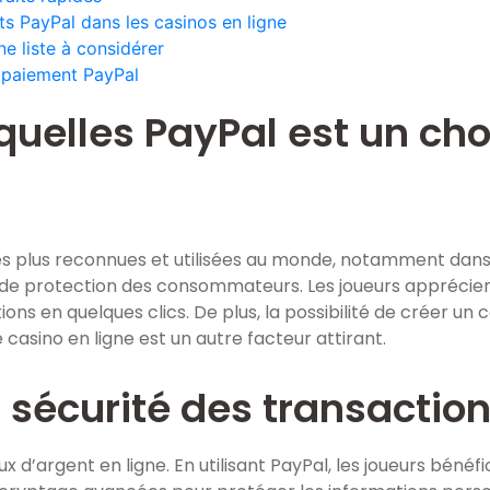
s PayPal dans les casinos en ligne
ne liste à considérer
c paiement PayPal
squelles PayPal est un ch
 plus reconnues et utilisées au monde, notamment dans l
de protection des consommateurs. Les joueurs apprécient p
ons en quelques clics. De plus, la possibilité de créer un
asino en ligne est un autre facteur attirant.
 sécurité des transactio
 jeux d’argent en ligne. En utilisant PayPal, les joueurs bé