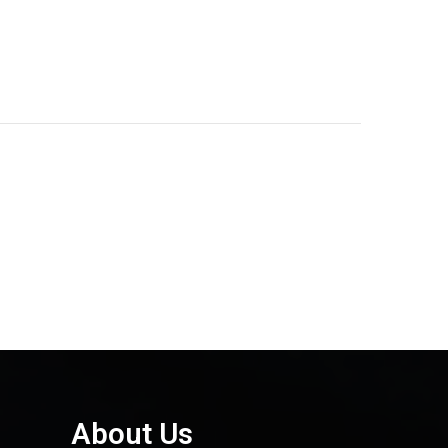
About Us