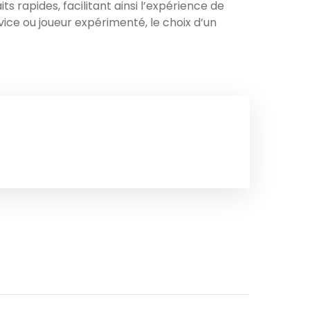
 rapides, facilitant ainsi l’expérience de
vice ou joueur expérimenté, le choix d’un