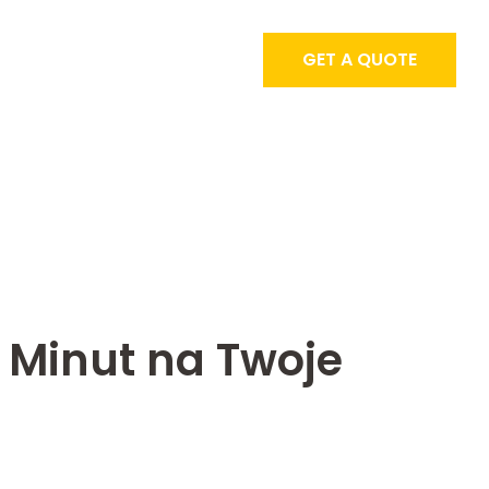
GET A QUOTE
 Minut na Twoje