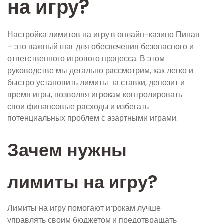
на игру?
Настройка лимитов на игру в онлайн-казино Пинап
– это важный шаг для обеспечения безопасного и
ответственного игрового процесса. В этом
руководстве мы детально рассмотрим, как легко и
быстро установить лимиты на ставки, депозит и
время игры, позволяя игрокам контролировать
свои финансовые расходы и избегать
потенциальных проблем с азартными играми.
Зачем нужны
лимиты на игру?
Лимиты на игру помогают игрокам лучше
управлять своим бюджетом и предотвращать