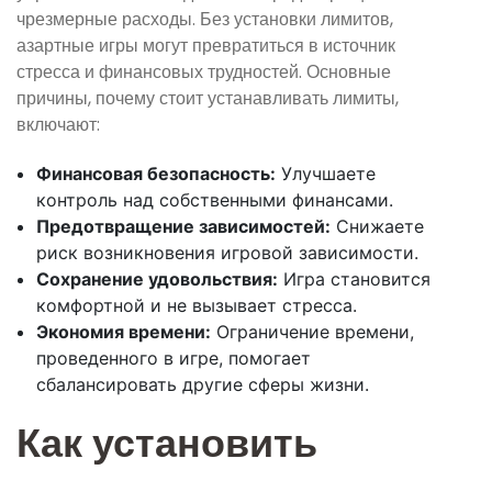
чрезмерные расходы. Без установки лимитов,
азартные игры могут превратиться в источник
стресса и финансовых трудностей. Основные
причины, почему стоит устанавливать лимиты,
включают:
Финансовая безопасность:
Улучшаете
контроль над собственными финансами.
Предотвращение зависимостей:
Снижаете
риск возникновения игровой зависимости.
Сохранение удовольствия:
Игра становится
комфортной и не вызывает стресса.
Экономия времени:
Ограничение времени,
проведенного в игре, помогает
сбалансировать другие сферы жизни.
Как установить