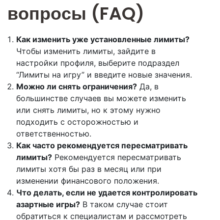
вопросы (FAQ)
Как изменить уже установленные лимиты?
Чтобы изменить лимиты, зайдите в
настройки профиля, выберите подраздел
“Лимиты на игру” и введите новые значения.
Можно ли снять ограничения?
Да, в
большинстве случаев вы можете изменить
или снять лимиты, но к этому нужно
подходить с осторожностью и
ответственностью.
Как часто рекомендуется пересматривать
лимиты?
Рекомендуется пересматривать
лимиты хотя бы раз в месяц или при
изменении финансового положения.
Что делать, если не удается контролировать
азартные игры?
В таком случае стоит
обратиться к специалистам и рассмотреть