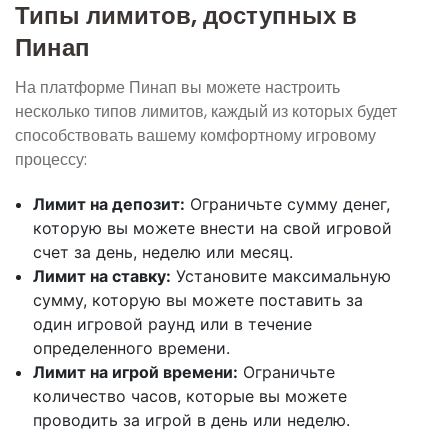
Типы лимитов, доступных в
Пинап
На платформе Пинап вы можете настроить
несколько типов лимитов, каждый из которых будет
способствовать вашему комфортному игровому
процессу:
Лимит на депозит:
Ограничьте сумму денег,
которую вы можете внести на свой игровой
счет за день, неделю или месяц.
Лимит на ставку:
Установите максимальную
сумму, которую вы можете поставить за
один игровой раунд или в течение
определенного времени.
Лимит на игрой времени:
Ограничьте
количество часов, которые вы можете
проводить за игрой в день или неделю.