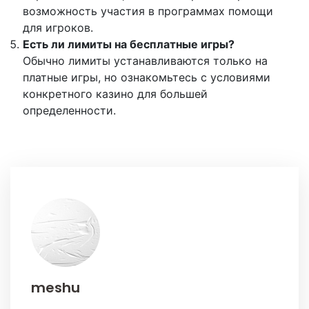
возможность участия в программах помощи
для игроков.
Есть ли лимиты на бесплатные игры?
Обычно лимиты устанавливаются только на
платные игры, но ознакомьтесь с условиями
конкретного казино для большей
определенности.
meshu