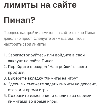
лимиты на сайте
Пинап?
Процесс настройки лимитов на сайте казино Пинап
довольно прост. Следуйте этим шагам, чтобы
настроить свои лимиты:
Зарегистрируйтесь или войдите в свой
аккаунт на сайте Пинап.
Перейдите в раздел “Настройки” вашего
профиля.
Выберите вкладку “Лимиты на игру”.
Здесь вы сможете задать лимиты на депозит,
ставки и время игры.
Сохраните изменения и следите за своими
лимитами во время игры.