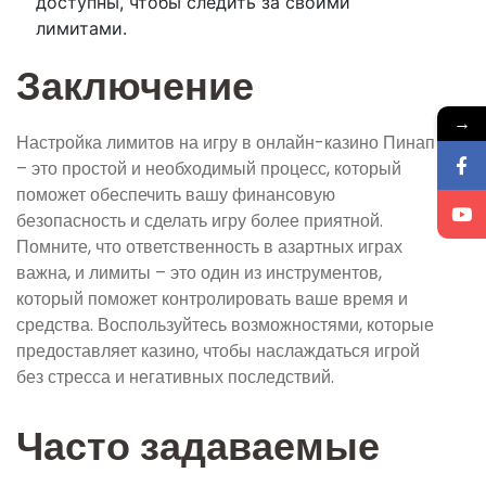
доступны, чтобы следить за своими
лимитами.
Заключение
→
Настройка лимитов на игру в онлайн-казино Пинап
– это простой и необходимый процесс, который
поможет обеспечить вашу финансовую
безопасность и сделать игру более приятной.
Помните, что ответственность в азартных играх
важна, и лимиты – это один из инструментов,
который поможет контролировать ваше время и
средства. Воспользуйтесь возможностями, которые
предоставляет казино, чтобы наслаждаться игрой
без стресса и негативных последствий.
Часто задаваемые