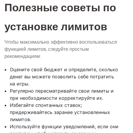
Полезные советы по
установке лимитов
Чтобы максимально эффективно воспользоваться
функцией лимитов, следуйте простым
рекомендациям:
Оцените свой бюджет и определите, сколько
денег вы можете позволить себе потратить
на игры.
Регулярно пересматривайте свои лимиты и
при необходимости корректируйте их.
Избегайте спонтанных ставок;
придерживайтесь заранее установленных
лимитов.
Используйте функции уведомлений, если они