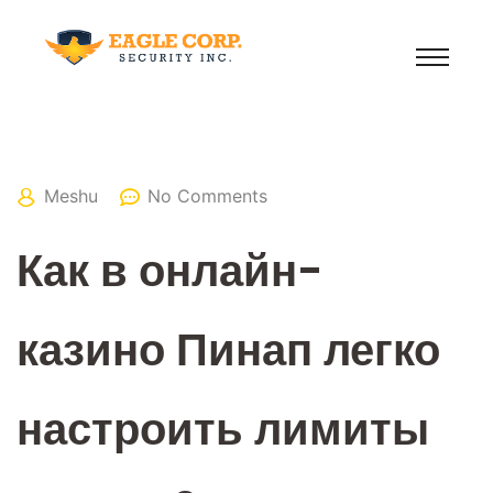
April 20, 2026
Meshu
No Comments
Как в онлайн-
казино Пинап легко
настроить лимиты