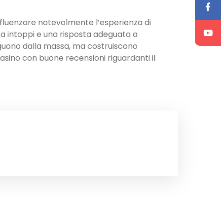
nfluenzare notevolmente l’esperienza di
za intoppi e una risposta adeguata a
tinguono dalla massa, ma costruiscono
casino con buone recensioni riguardanti il