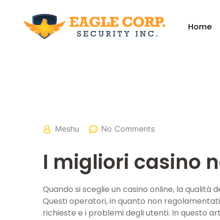
Home
April 20, 2026
Meshu
No Comments
I migliori casino 
Quando si sceglie un casino online, la qualità
Questi operatori, in quanto non regolamentati
richieste e i problemi degli utenti. In questo 