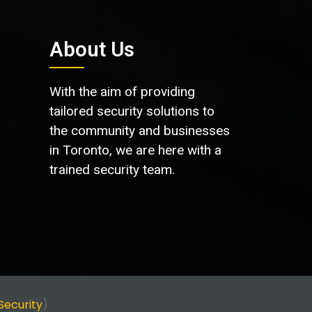
About Us
With the aim of providing
tailored security solutions to
the community and businesses
in Toronto, we are here with a
trained security team.
Security
)