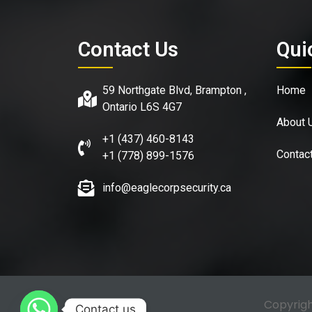
Contact Us
Qui
59 Northgate Blvd, Brampton ,
Home
Ontario L6S 4G7
About 
+1 (437) 460-8143
Contac
+1 (778) 899-1576
info@eaglecorpsecurity.ca
Copyrigh
Contact us