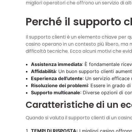
migliori operatori che offrono un servizio di alt
Perché il supporto c
Il supporto clienti è un elemento chiave per q
casino operano in un contesto più libero, ma m
difficoltà tecniche. Ecco alcuni motivi che evi
Assistenza immediata
: È fondamentale ricev
Affidabilità
: Un buon supporto clienti aumenta 
Esperienza dell’utente
: Un servizio efficace
Risoluzione dei problemi
: Essere in grado di
Supporto multicanale
: Diverse opzioni di co
Caratteristiche di un ec
Quando si valuta il supporto clienti di un cas
TEMPI DI RISPOSTA:
I migliori casino offron