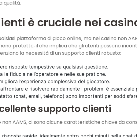
a qualità.
lienti è cruciale nei cas
ualsiasi piattaforma di gioco online, ma nei casino non AA
eno protetto, il che implica che gli utenti possono incont
denziano la necessità di un supporto clienti robusto:
ere risposte tempestive su qualsiasi questione.
la fiducia nell’operatore e nelle sue pratiche.
 migliora l’esperienza complessiva del giocatore.
 affrontare e risolvere rapidamente i problemi è essenziale 
ntatto (chat, email, telefono) sono importanti per soddisfare
cellente supporto clienti
ino non AAMS, ci sono alcune caratteristiche chiave da con
o risposte rapide, idealmente entro pochi minuti nella chat d