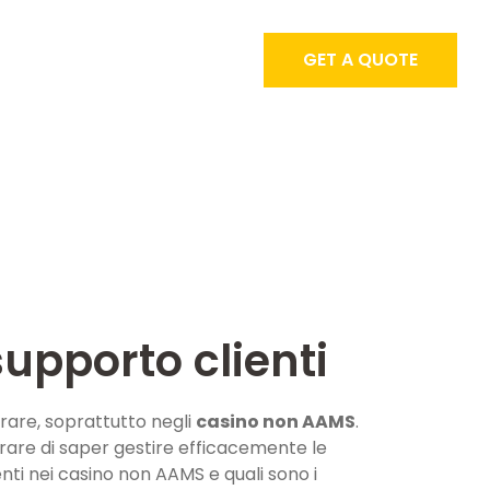
GET A QUOTE
supporto clienti
erare, soprattutto negli
casino non AAMS
.
rare di saper gestire efficacemente le
enti nei casino non AAMS e quali sono i