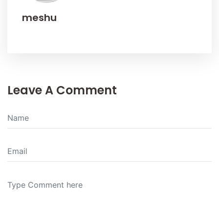
meshu
Leave A Comment