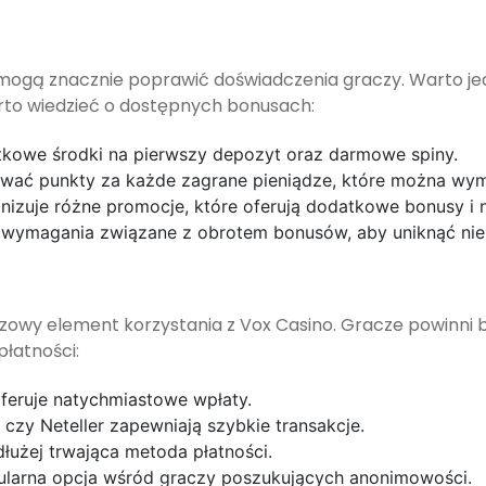
 mogą znacznie poprawić doświadczenia graczy. Warto je
arto wiedzieć o dostępnych bonusach:
kowe środki na pierwszy depozyt oraz darmowe spiny.
ć punkty za każde zagrane pieniądze, które można wymi
izuje różne promocje, które oferują dodatkowe bonusy i 
 wymagania związane z obrotem bonusów, aby uniknąć nie
owy element korzystania z Vox Casino. Gracze powinni b
łatności:
feruje natychmiastowe wpłaty.
ll czy Neteller zapewniają szybkie transakcje.
łużej trwająca metoda płatności.
ularna opcja wśród graczy poszukujących anonimowości.