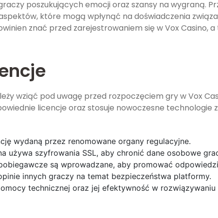
 graczy poszukujących emocji oraz szansy na wygraną. Prz
h aspektów, które mogą wpłynąć na doświadczenia związ
powinien znać przed zarejestrowaniem się w Vox Casino,
cencje
leży wziąć pod uwagę przed rozpoczęciem gry w Vox Casi
powiednie licencje oraz stosuje nowoczesne technologie 
cencję wydaną przez renomowane organy regulacyjne.
na używa szyfrowania SSL, aby chronić dane osobowe gra
zapobiegawcze są wprowadzane, aby promować odpowiedzia
opinie innych graczy na temat bezpieczeństwa platformy.
omocy technicznej oraz jej efektywność w rozwiązywani