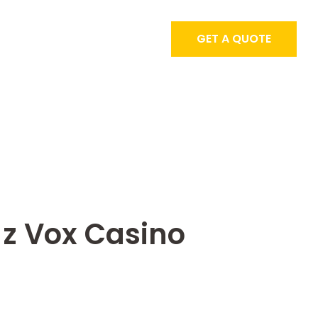
GET A QUOTE
 z Vox Casino