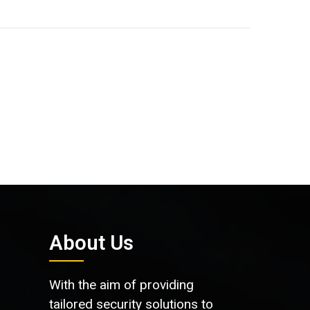
About Us
With the aim of providing
tailored security solutions to