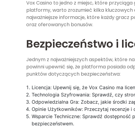
Vox Casino to jedno z miejsc, które przyciąga
platformy, warto zrozumieć kilka kluczowyc
najważniejsze informacje, które każdy gracz 
oraz oferowanych bonusów.
Bezpieczeństwo i li
Jednym z najważniejszych aspektów, które na
powinni upewnić się, że platforma posiada od
punktów dotyczących bezpieczeństwa:
Licencja: Upewnij się, że Vox Casino ma li
Technologia Szyfrowania: Sprawdź, czy stro
Odpowiedzialna Gra: Zobacz, jakie środki 
Opinie Użytkowników: Przeczytaj recenzje i 
Wsparcie Techniczne: Sprawdź dostępność p
bezpieczeństwem.