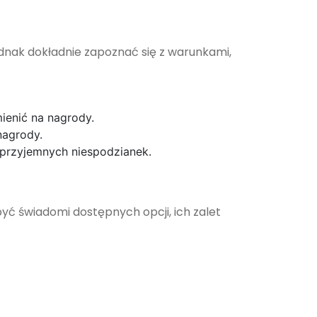
dnak dokładnie zapoznać się z warunkami,
enić na nagrody.
nagrody.
przyjemnych niespodzianek.
yć świadomi dostępnych opcji, ich zalet