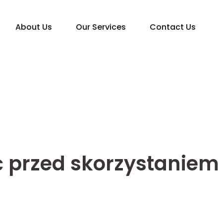
About Us
Our Services
Contact Us
ć przed skorzystaniem