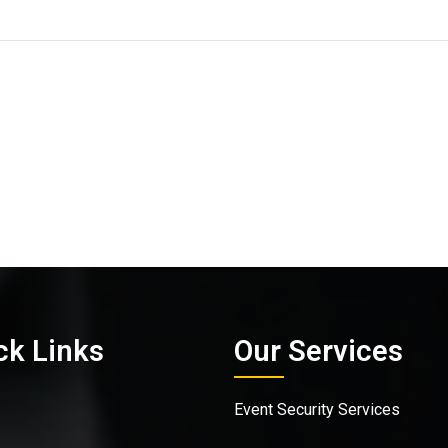
ck Links
Our Services
Event Security Services