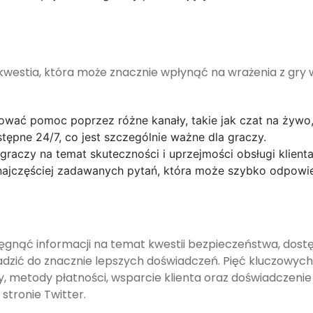
 kwestia, która może znacznie wpłynąć na wrażenia z gry 
wać pomoc poprzez różne kanały, takie jak czat na żywo, 
tępne 24/7, co jest szczególnie ważne dla graczy.
 graczy na temat skuteczności i uprzejmości obsługi klienta
najczęściej zadawanych pytań, która może szybko odpowie
sięgnąć informacji na temat kwestii bezpieczeństwa, dos
ić do znacznie lepszych doświadczeń. Pięć kluczowych
, metody płatności, wsparcie klienta oraz doświadczenie
stronie Twitter.