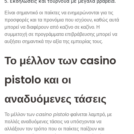
Εκδηλώσεις και τουρνουά με μεγάλα βραβεία.
Είναι σημαντικό οι παίκτες να ενημερώνονται για τις
προσφορές και τα προνόμια που ισχύουν, καθώς αυτά
μπορεί να διαφέρουν από καζίνο σε καζίνο. Η
συμμετοχή σε προγράμματα επιβράβευσης μπορεί να
αυξήσει σημαντικά την αξία της εμπειρίας τους.
Το μέλλον των casino
pistolo και οι
αναδυόμενες τάσεις
Το μέλλον των
casino pistolo
φαίνεται λαμπρό, με
πολλές αναδυόμενες τάσεις να υπόσχονται να
αλλάξουν τον τρόπο που οι παίκτες παίζουν και