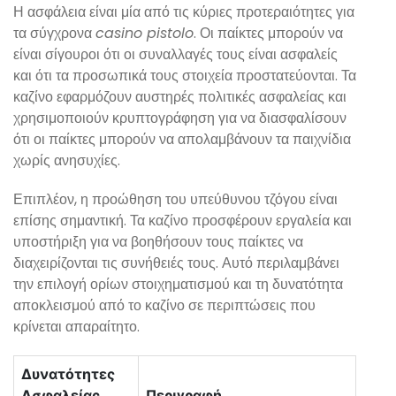
Η ασφάλεια είναι μία από τις κύριες προτεραιότητες για
τα σύγχρονα
casino pistolo
. Οι παίκτες μπορούν να
είναι σίγουροι ότι οι συναλλαγές τους είναι ασφαλείς
και ότι τα προσωπικά τους στοιχεία προστατεύονται. Τα
καζίνο εφαρμόζουν αυστηρές πολιτικές ασφαλείας και
χρησιμοποιούν κρυπτογράφηση για να διασφαλίσουν
ότι οι παίκτες μπορούν να απολαμβάνουν τα παιχνίδια
χωρίς ανησυχίες.
Επιπλέον, η προώθηση του υπεύθυνου τζόγου είναι
επίσης σημαντική. Τα καζίνο προσφέρουν εργαλεία και
υποστήριξη για να βοηθήσουν τους παίκτες να
διαχειρίζονται τις συνήθειές τους. Αυτό περιλαμβάνει
την επιλογή ορίων στοιχηματισμού και τη δυνατότητα
αποκλεισμού από το καζίνο σε περιπτώσεις που
κρίνεται απαραίτητο.
Δυνατότητες
Ασφαλείας
Περιγραφή