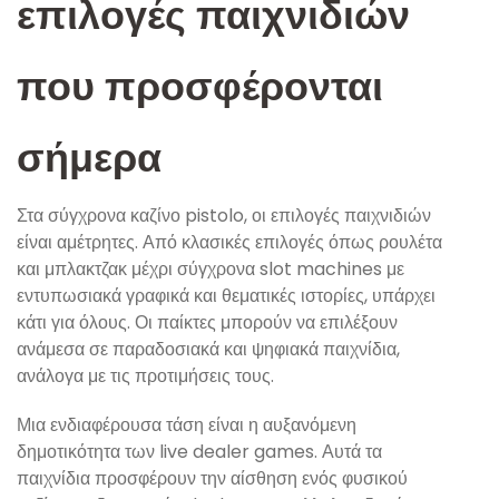
επιλογές παιχνιδιών
που προσφέρονται
σήμερα
Στα σύγχρονα καζίνο pistolo, οι επιλογές παιχνιδιών
είναι αμέτρητες. Από κλασικές επιλογές όπως ρουλέτα
και μπλακτζακ μέχρι σύγχρονα slot machines με
εντυπωσιακά γραφικά και θεματικές ιστορίες, υπάρχει
κάτι για όλους. Οι παίκτες μπορούν να επιλέξουν
ανάμεσα σε παραδοσιακά και ψηφιακά παιχνίδια,
ανάλογα με τις προτιμήσεις τους.
Μια ενδιαφέρουσα τάση είναι η αυξανόμενη
δημοτικότητα των live dealer games. Αυτά τα
παιχνίδια προσφέρουν την αίσθηση ενός φυσικού