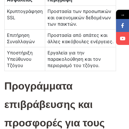
Κρυπτογράφηση
Προστασία των προσωπικών
→
SSL
και οικονομικών δεδομένων
των παικτών.
Επιτήρηση
Προστασία από απάτες και
Συναλλαγών
άλλες κακόβουλες ενέργειες.
Υποστήριξη
Εργαλεία για την
Υπεύθυνου
παρακολούθηση και τον
Τζόγου
περιορισμό του τζόγου.
Προγράμματα
επιβράβευσης και
προσφορές για τους