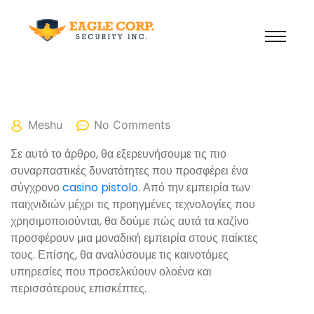
April 9, 2026
Meshu
No Comments
Σε αυτό το άρθρο, θα εξερευνήσουμε τις πιο
συναρπαστικές δυνατότητες που προσφέρει ένα
σύγχρονο
casino pistolo
. Από την εμπειρία των
παιχνιδιών μέχρι τις προηγμένες τεχνολογίες που
χρησιμοποιούνται, θα δούμε πώς αυτά τα καζίνο
προσφέρουν μια μοναδική εμπειρία στους παίκτες
τους. Επίσης, θα αναλύσουμε τις καινοτόμες
υπηρεσίες που προσελκύουν ολοένα και
περισσότερους επισκέπτες.