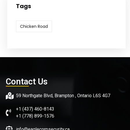
Tags
Chicken Road
Contact Us
59 Northgate Blvd, Brampton , Ontario L6S 4G7
+1 (437) 460-8143
+1 (778) 899-1576
info@eaglecorpsecurity.ca