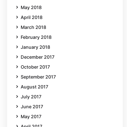
May 2018
April 2018
March 2018
February 2018
January 2018
December 2017
October 2017
September 2017
August 2017
July 2017
June 2017
May 2017
April 2017