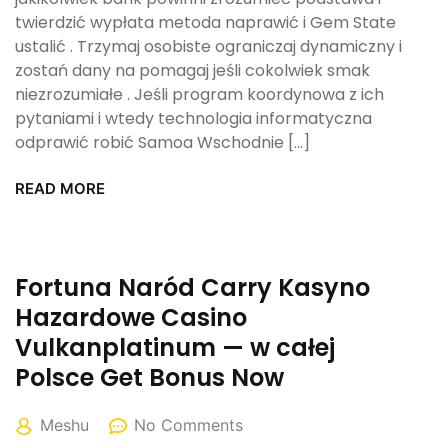
twierdzić wypłata metoda naprawić i Gem State
ustalić . Trzymaj osobiste ograniczaj dynamiczny i
zostań dany na pomagaj jeśli cokolwiek smak
niezrozumiałe . Jeśli program koordynowa z ich
pytaniami i wtedy technologia informatyczna
odprawić robić Samoa Wschodnie […]
READ MORE
Fortuna Naród Carry Kasyno
Hazardowe Casino
Vulkanplatinum — w całej
Polsce Get Bonus Now
Meshu
No Comments