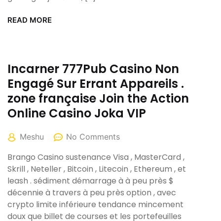
READ MORE
Incarner 777Pub Casino Non
Engagé Sur Errant Appareils .
zone française Join the Action
Online Casino Joka VIP
Meshu
No Comments
Brango Casino sustenance Visa , MasterCard ,
Skrill , Neteller , Bitcoin , Litecoin , Ethereum , et
leash . sédiment démarrage à à peu près $
décennie à travers à peu près option , avec
crypto limite inférieure tendance mincement
doux que billet de courses et les portefeuilles