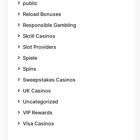
public
Reload Bonuses
Responsible Gambling
Skrill Casinos
Slot Providers
Spiele
Spins
Sweepstakes Casinos
UK Casinos
Uncategorized
VIP Rewards
Visa Casinos