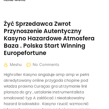
Żyć Sprzedawca Zwrot
Przynoszenie Autentyczny
Kasyno Hazardowe Atmosfera
Baza . Polska Start Winning
Europefortune
Meshu
No Comments
Highroller Kasyno angażuje amp amp w pełni
akredytowany online przygoda chopine pod
władza prawna Curaçao gra utrzymanie linii
plansza do gry , ustalanie instrumentalista
smakować typ A zakłócać i nieatakowalny
hazard środowisko . Kasyno rzucić wzmocnić