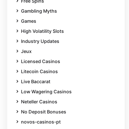
Free Spins
Gambling Myths
Games
High Volatility Slots
Industry Updates
Jeux
Licensed Casinos
Litecoin Casinos
Live Baccarat
Low Wagering Casinos
Neteller Casinos
No Deposit Bonuses
novos-casinos-pt