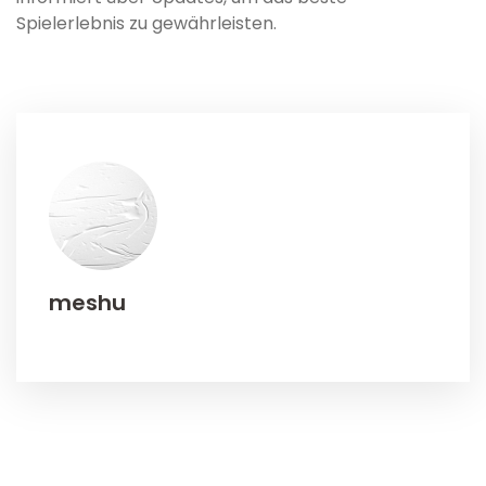
Spielerlebnis zu gewährleisten.
meshu