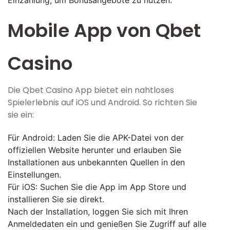
Mobile App von Qbet
Casino
Die Qbet Casino App bietet ein nahtloses
Spielerlebnis auf iOS und Android. So richten Sie
sie ein:
Für Android: Laden Sie die APK-Datei von der
offiziellen Website herunter und erlauben Sie
Installationen aus unbekannten Quellen in den
Einstellungen.
Für iOS: Suchen Sie die App im App Store und
installieren Sie sie direkt.
Nach der Installation, loggen Sie sich mit Ihren
Anmeldedaten ein und genießen Sie Zugriff auf alle