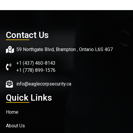
Contact Us
59 Northgate Blvd, Brampton , Ontario L6S 4G7
+1 (437) 460-8143
+1 (778) 899-1576
info@eaglecorpsecurity.ca
Quick Links
Home
About Us