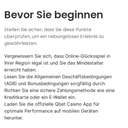
Bevor Sie beginnen
Stellen Sie sicher, dass Sie diese Punkte
überprüfen, um ein reibungsloses Erlebnis zu
gewährleisten:
Vergewissern Sie sich, dass Online-Glücksspiel in
Ihrer Region legal ist und Sie das Mindestalter
erreicht haben.
Lesen Sie die Allgemeinen Geschäftsbedingungen
(AGB) und Bonusbedingungen sorgfältig durch.
Richten Sie eine sichere Zahlungsmethode wie eine
Kreditkarte oder ein E-Wallet ein.
Laden Sie die offizielle Qbet Casino App für
optimale Performance auf mobilen Geräten
herunter.