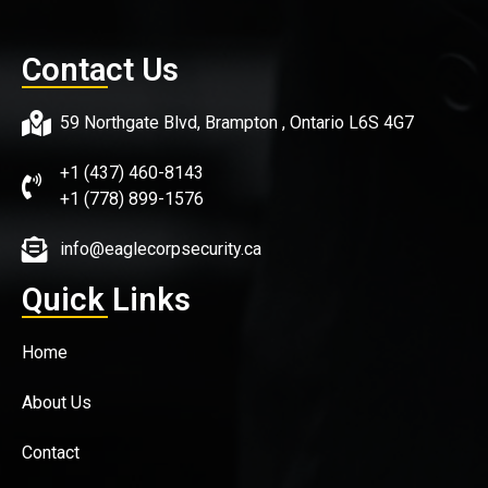
Contact Us
59 Northgate Blvd, Brampton , Ontario L6S 4G7
+1 (437) 460-8143
+1 (778) 899-1576
info@eaglecorpsecurity.ca
Quick Links
Home
About Us
Contact