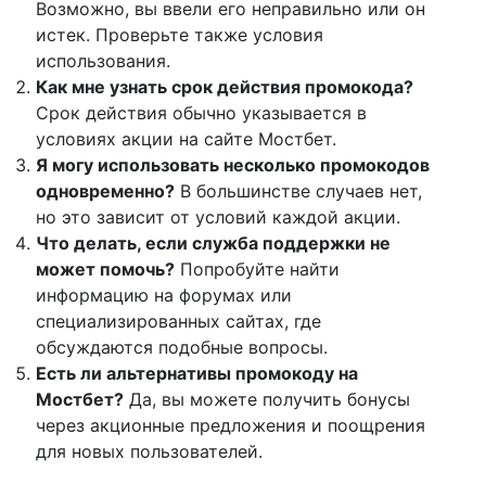
Возможно, вы ввели его неправильно или он
истек. Проверьте также условия
использования.
Как мне узнать срок действия промокода?
Срок действия обычно указывается в
условиях акции на сайте Мостбет.
Я могу использовать несколько промокодов
одновременно?
В большинстве случаев нет,
но это зависит от условий каждой акции.
Что делать, если служба поддержки не
может помочь?
Попробуйте найти
информацию на форумах или
специализированных сайтах, где
обсуждаются подобные вопросы.
Есть ли альтернативы промокоду на
Мостбет?
Да, вы можете получить бонусы
через акционные предложения и поощрения
для новых пользователей.