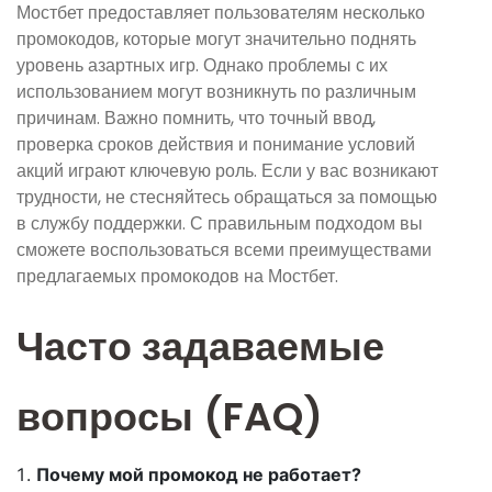
Мостбет предоставляет пользователям несколько
промокодов, которые могут значительно поднять
уровень азартных игр. Однако проблемы с их
использованием могут возникнуть по различным
причинам. Важно помнить, что точный ввод,
проверка сроков действия и понимание условий
акций играют ключевую роль. Если у вас возникают
трудности, не стесняйтесь обращаться за помощью
в службу поддержки. С правильным подходом вы
сможете воспользоваться всеми преимуществами
предлагаемых промокодов на Мостбет.
Часто задаваемые
вопросы (FAQ)
Почему мой промокод не работает?