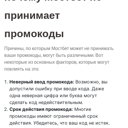
принимает
промокоды
Причины, по которым Мостбет может не принимать
ваши промокоды, могут быть различными. Вот
некоторые из основных факторов, которые могут
повлиять на это:
Неверный ввод промокода:
Возможно, вы
допустили ошибку при вводе кода. Даже
одна неверная цифра или буква могут
сделать код недействительным.
Срок действия промокода:
Многие
промокоды имеют ограниченный срок
действия. Убедитесь, что ваш код не истек.