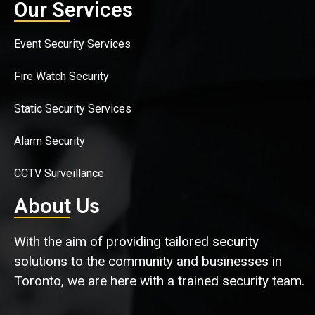
Our Services
Event Security Services
Fire Watch Security
Static Security Services
Alarm Security
CCTV Surveillance
About Us
With the aim of providing tailored security
solutions to the community and businesses in
Toronto, we are here with a trained security team.