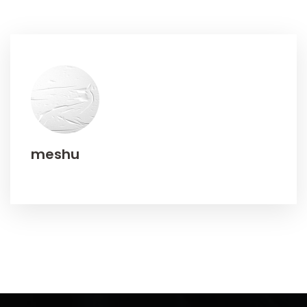
meshu