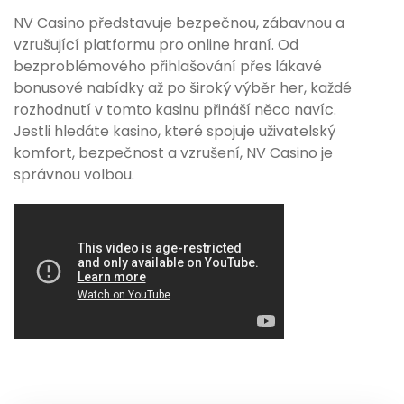
NV Casino představuje bezpečnou, zábavnou a
vzrušující platformu pro online hraní. Od
bezproblémového přihlašování přes lákavé
bonusové nabídky až po široký výběr her, každé
rozhodnutí v tomto kasinu přináší něco navíc.
Jestli hledáte kasino, které spojuje uživatelský
komfort, bezpečnost a vzrušení, NV Casino je
správnou volbou.