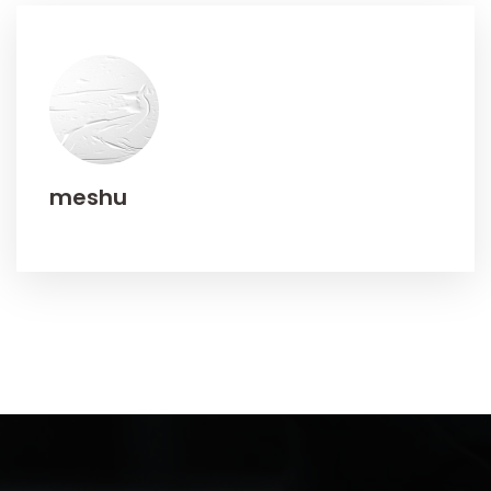
meshu