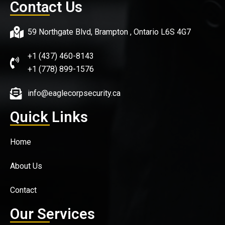
Contact Us
59 Northgate Blvd, Brampton , Ontario L6S 4G7
+1 (437) 460-8143
+1 (778) 899-1576
info@eaglecorpsecurity.ca
Quick Links
Home
About Us
Contact
Our Services