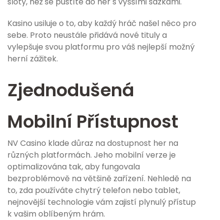
sloty, než se pustíte do her s vyššími sázkami.
Kasino usiluje o to, aby každý hráč našel něco pro
sebe. Proto neustále přidává nové tituly a
vylepšuje svou platformu pro váš nejlepší možný
herní zážitek.
Zjednodušená
Mobilní Přístupnost
NV Casino klade důraz na dostupnost her na
různých platformách. Jeho mobilní verze je
optimalizována tak, aby fungovala
bezproblémově na většině zařízení. Nehledě na
to, zda používáte chytrý telefon nebo tablet,
nejnovější technologie vám zajistí plynulý přístup
k vašim oblíbeným hrám.