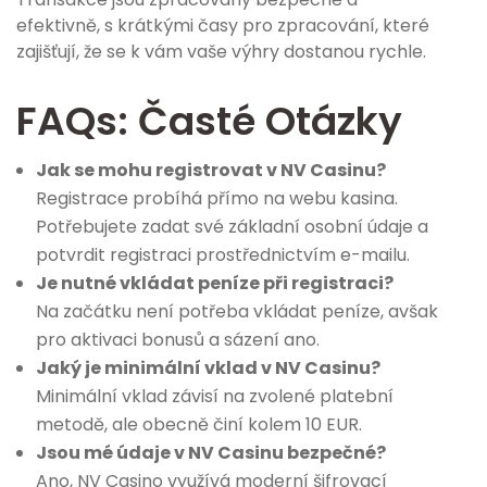
efektivně, s krátkými časy pro zpracování, které
zajišťují, že se k vám vaše výhry dostanou rychle.
FAQs: Časté Otázky
Jak se mohu registrovat v NV Casinu?
Registrace probíhá přímo na webu kasina.
Potřebujete zadat své základní osobní údaje a
potvrdit registraci prostřednictvím e-mailu.
Je nutné vkládat peníze při registraci?
Na začátku není potřeba vkládat peníze, avšak
pro aktivaci bonusů a sázení ano.
Jaký je minimální vklad v NV Casinu?
Minimální vklad závisí na zvolené platební
metodě, ale obecně činí kolem 10 EUR.
Jsou mé údaje v NV Casinu bezpečné?
Ano, NV Casino využívá moderní šifrovací