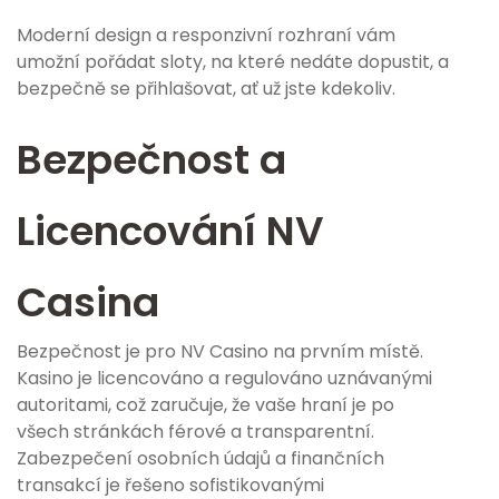
Moderní design a responzivní rozhraní vám
umožní pořádat sloty, na které nedáte dopustit, a
bezpečně se přihlašovat, ať už jste kdekoliv.
Bezpečnost a
Licencování NV
Casina
Bezpečnost je pro NV Casino na prvním místě.
Kasino je licencováno a regulováno uznávanými
autoritami, což zaručuje, že vaše hraní je po
všech stránkách férové a transparentní.
Zabezpečení osobních údajů a finančních
transakcí je řešeno sofistikovanými