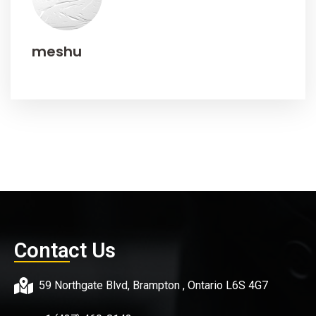
meshu
Contact Us
59 Northgate Blvd, Brampton , Ontario L6S 4G7