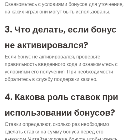
Ознакомьтесь с условиями бонусов для уточнения,
на каких играх они могут быть использованы.
3. Что делать, если бонус
не активировался?
Если бонус не активировался, проверьте
правильность введенного кода и ознакомьтесь с
условиями его получения. При необходимости
обратитесь в службу поддержки казино.
4. Какова роль ставок при
использовании бонусов?
Ставки определяют, сколько раз необходимо
сделать ставки на сумму бонуса перед его
выводом. Читайте условия бонуса, чтобы узнать