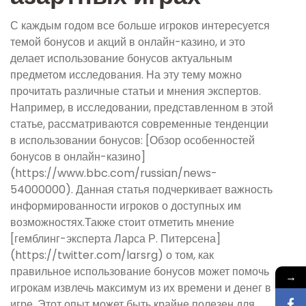
С каждым годом все больше игроков интересуется
темой бонусов и акций в онлайн-казино, и это
делает использование бонусов актуальным
предметом исследования. На эту тему можно
прочитать различные статьи и мнения экспертов.
Например, в исследовании, представленном в этой
статье, рассматриваются современные тенденции
в использовании бонусов: [Обзор особенностей
бонусов в онлайн-казино]
(https://www.bbc.com/russian/news-
54000000). Данная статья подчеркивает важность
информированности игроков о доступных им
возможностях.Также стоит отметить мнение
[гемблинг-эксперта Ларса Р. Питерсена]
(https://twitter.com/larsrg) о том, как
правильное использование бонусов может помочь
→
игрокам извлечь максимум из их времени и денег в
игре. Этот опыт может быть крайне полезен для