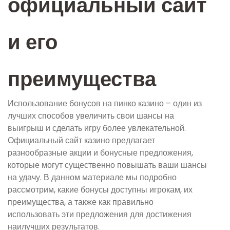
официальный сайт
и его
преимущества
Использование бонусов на пинко казино – один из
лучших способов увеличить свои шансы на
выигрыш и сделать игру более увлекательной.
Официальный сайт казино предлагает
разнообразные акции и бонусные предложения,
которые могут существенно повышать ваши шансы
на удачу. В данном материале мы подробно
рассмотрим, какие бонусы доступны игрокам, их
преимущества, а также как правильно
использовать эти предложения для достижения
наилучших результатов.