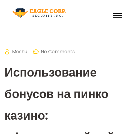
April 20, 2026
Meshu
No Comments
Использование
бонусов на пинко
казино: