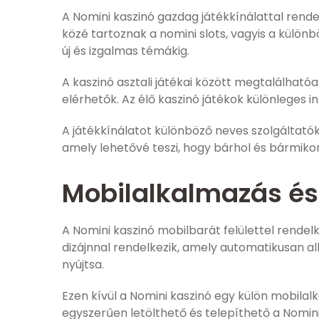
A Nomini kaszinó gazdag játékkínálattal rende
közé tartoznak a nomini slots, vagyis a külön
új és izgalmas témákig.
A kaszinó asztali játékai között megtalálhatóa
elérhetők. Az élő kaszinó játékok különleges i
A játékkínálatot különböző neves szolgáltatók 
amely lehetővé teszi, hogy bárhol és bármiko
Mobilalkalmazás és
A Nomini kaszinó mobilbarát felülettel rendel
dizájnnal rendelkezik, amely automatikusan al
nyújtsa.
Ezen kívül a Nomini kaszinó egy külön mobilal
egyszerűen letölthető és telepíthető a Nomini