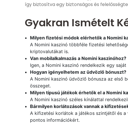
így biztosítva egy biztonságos és felelősségt
Gyakran Ismételt K
Milyen fizetési módok elérhetők a Nomini 
A Nomini kaszinó többféle fizetési lehetőség
kriptovalutákat is.
Van mobilalkalmazás a Nomini kaszinóhoz?
Igen, a Nomini kaszinó rendelkezik egy saját
Hogyan igényelhetem az üdvözlő bónuszt?
A Nomini kaszinó üdvözlő bónusza az első bef
összeget.
Milyen típusú játékok érhetők el a Nomini 
A Nomini kaszinó széles kínálattal rendelkezi
Bármilyen korlátozások vannak a kifizetés
A kifizetési korlátok a játékos szintjétől és
pontos információkért.