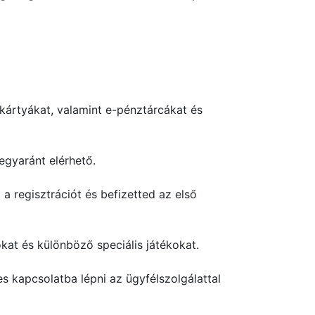
kkártyákat, valamint e-pénztárcákat és
egyaránt elérhető.
a regisztrációt és befizetted az első
okat és különböző speciális játékokat.
es kapcsolatba lépni az ügyfélszolgálattal