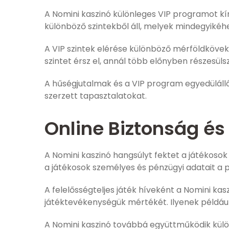
A Nomini kaszinó különleges VIP programot kí
különböző szintekből áll, melyek mindegyikéh
A VIP szintek elérése különböző mérföldkövek 
szintet érsz el, annál több előnyben részesül
A hűségjutalmak és a VIP program egyedülálló
szerzett tapasztalatokat.
Online Biztonság és
A Nomini kaszinó hangsúlyt fektet a játékosok 
a játékosok személyes és pénzügyi adatait a po
A felelősségteljes játék híveként a Nomini ka
játéktevékenységük mértékét. Ilyenek például a
A Nomini kaszinó továbbá együttműködik külö