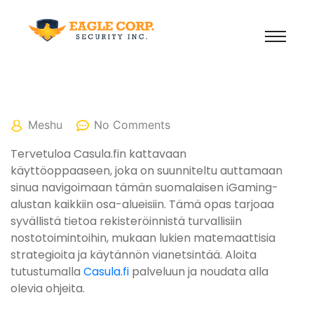
April 15, 2018
Meshu
No Comments
Tervetuloa Casula.fin kattavaan
käyttöoppaaseen, joka on suunniteltu auttamaan
sinua navigoimaan tämän suomalaisen iGaming-
alustan kaikkiin osa-alueisiin. Tämä opas tarjoaa
syvällistä tietoa rekisteröinnistä turvallisiin
nostotoimintoihin, mukaan lukien matemaattisia
strategioita ja käytännön vianetsintää. Aloita
tutustumalla
Casula.fi
palveluun ja noudata alla
olevia ohjeita.