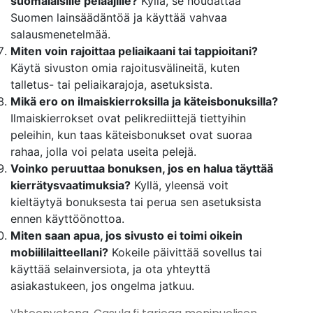
suomalaisille pelaajille?
Kyllä, se noudattaa
Suomen lainsäädäntöä ja käyttää vahvaa
salausmenetelmää.
Miten voin rajoittaa peliaikaani tai tappioitani?
Käytä sivuston omia rajoitusvälineitä, kuten
talletus- tai peliaikarajoja, asetuksista.
Mikä ero on ilmaiskierroksilla ja käteisbonuksilla?
Ilmaiskierrokset ovat pelikrediittejä tiettyihin
peleihin, kun taas käteisbonukset ovat suoraa
rahaa, jolla voi pelata useita pelejä.
Voinko peruuttaa bonuksen, jos en halua täyttää
kierrätysvaatimuksia?
Kyllä, yleensä voit
kieltäytyä bonuksesta tai perua sen asetuksista
ennen käyttöönottoa.
Miten saan apua, jos sivusto ei toimi oikein
mobiililaitteellani?
Kokeile päivittää sovellus tai
käyttää selainversiota, ja ota yhteyttä
asiakastukeen, jos ongelma jatkuu.