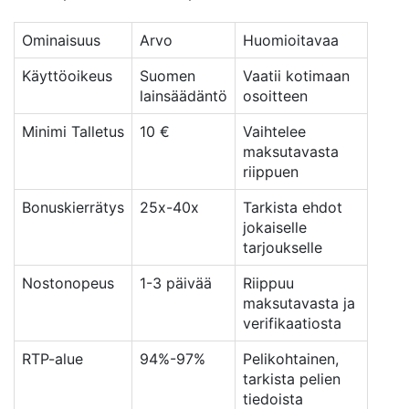
Ominaisuus
Arvo
Huomioitavaa
Käyttöoikeus
Suomen
Vaatii kotimaan
lainsäädäntö
osoitteen
Minimi Talletus
10 €
Vaihtelee
maksutavasta
riippuen
Bonuskierrätys
25x-40x
Tarkista ehdot
jokaiselle
tarjoukselle
Nostonopeus
1-3 päivää
Riippuu
maksutavasta ja
verifikaatiosta
RTP-alue
94%-97%
Pelikohtainen,
tarkista pelien
tiedoista