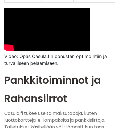
Video: Opas Casula.fin bonusten optimointiin ja
turvalliseen pelaamiseen.
Pankkitoiminnot ja
Rahansiirrot
Casula.fi tukee useita maksutapoja, kuten
luottokortteja, e-lompakoita ja pankkisiirtoja.
Talletukset käsitellään välittömästi, kun taas