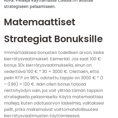
strategiseen pelaamiseen.
Matemaattiset
Strategiat Bonuksille
Ymmärtääksesi bonusten todellisen arvon, laske
kierrätysvaatimukset. Esimerkki: Jos saat 100 €
bonus 30x kierrätysvaatimuksella, sinun on
vedettävä 100 € * 30 = 3000 €. Olettaen, että
pelin RTP on 96%, odotettu tappio on 3000 € * (1
– 0.96) = 120 €. Näin ollen bonus tarjoaa
nettohyödyn vain, jos voit ylittää tämän tappion
strategisella pelaamisella. Käytä matemaattisia
malleja, kuten odotusarvon laskelmia, valitaksesi
pelit, jotka maksimoivat voittomahdollisuutesi
kierrätysvaatimusten täyttämisessä.