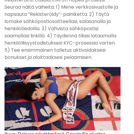
Seuraa näitä vaiheita: 1) Mene verkkosivustolle ja
napsauta ”Rekisteröidy”-painiketta. 2) Täytä
lomake sähköpostiosoitteellasi, salasanalla ja
henkilötiedoilla. 3) Vahvista sähköpostisi
saamallasi linkillä. 4) Täydennä tiliasi lataamalla
henkilöllisyystodistuksesi KYC-prosessia varten.
5) Tee ensimmäinen talletus aktivoidaksesi
bonukset ja aloittaaksesi pelaamisen.
Kuva: Pelaaja käyttämässä Casula.fin alustaa