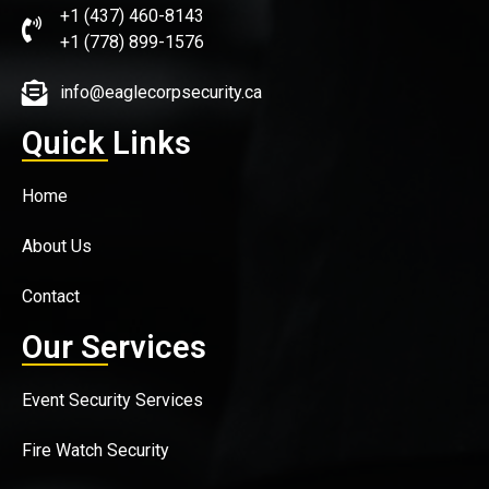
+1 (437) 460-8143
+1 (778) 899-1576
info@eaglecorpsecurity.ca
Quick Links
Home
About Us
Contact
Our Services
Event Security Services
Fire Watch Security