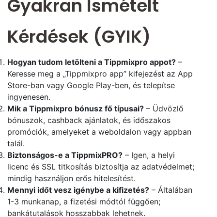
Gyakran Ismételt
Kérdések (GYIK)
Hogyan tudom letölteni a Tippmixpro appot?
–
Keresse meg a „Tippmixpro app” kifejezést az App
Store-ban vagy Google Play-ben, és telepítse
ingyenesen.
Mik a Tippmixpro bónusz fő típusai?
– Üdvözlő
bónuszok, cashback ajánlatok, és időszakos
promóciók, amelyeket a weboldalon vagy appban
talál.
Biztonságos-e a TippmixPRO?
– Igen, a helyi
licenc és SSL titkosítás biztosítja az adatvédelmet;
mindig használjon erős hitelesítést.
Mennyi időt vesz igénybe a kifizetés?
– Általában
1-3 munkanap, a fizetési módtól függően;
bankátutalások hosszabbak lehetnek.