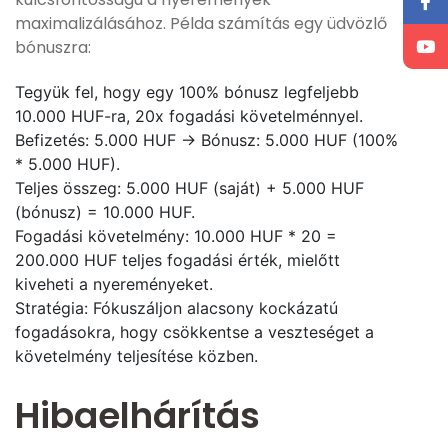
maximalizálásához. Példa számítás egy üdvözlő
bónuszra:
Tegyük fel, hogy egy 100% bónusz legfeljebb
10.000 HUF-ra, 20x fogadási követelménnyel.
Befizetés: 5.000 HUF → Bónusz: 5.000 HUF (100%
* 5.000 HUF).
Teljes összeg: 5.000 HUF (saját) + 5.000 HUF
(bónusz) = 10.000 HUF.
Fogadási követelmény: 10.000 HUF * 20 =
200.000 HUF teljes fogadási érték, mielőtt
kiveheti a nyereményeket.
Stratégia: Fókuszáljon alacsony kockázatú
fogadásokra, hogy csökkentse a veszteséget a
követelmény teljesítése közben.
Hibaelhárítás