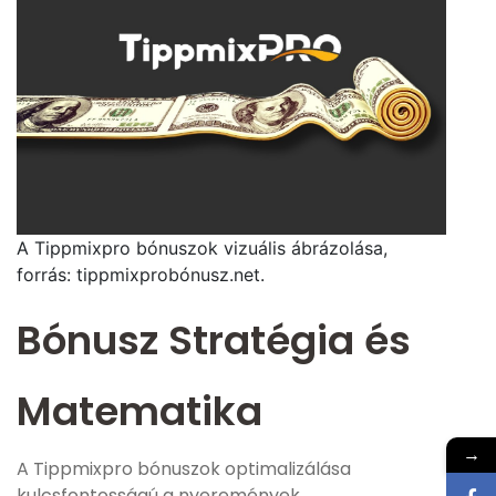
A Tippmixpro bónuszok vizuális ábrázolása,
forrás: tippmixprobónusz.net.
Bónusz Stratégia és
Matematika
→
A Tippmixpro bónuszok optimalizálása
kulcsfontosságú a nyeremények