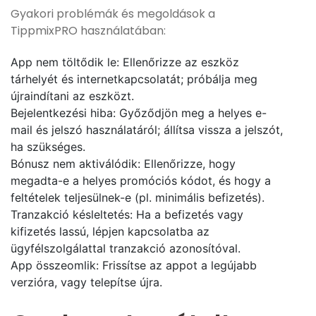
Gyakori problémák és megoldások a
TippmixPRO használatában:
App nem töltődik le: Ellenőrizze az eszköz
tárhelyét és internetkapcsolatát; próbálja meg
újraindítani az eszközt.
Bejelentkezési hiba: Győződjön meg a helyes e-
mail és jelszó használatáról; állítsa vissza a jelszót,
ha szükséges.
Bónusz nem aktiválódik: Ellenőrizze, hogy
megadta-e a helyes promóciós kódot, és hogy a
feltételek teljesülnek-e (pl. minimális befizetés).
Tranzakció késleltetés: Ha a befizetés vagy
kifizetés lassú, lépjen kapcsolatba az
ügyfélszolgálattal tranzakció azonosítóval.
App összeomlik: Frissítse az appot a legújabb
verzióra, vagy telepítse újra.