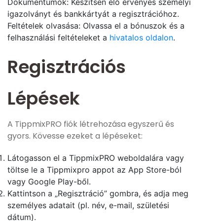
Dokumentumok: Készítsen elő érvényes személyi
igazolványt és bankkártyát a regisztrációhoz.
Feltételek olvasása: Olvassa el a bónuszok és a
felhasználási feltételeket a
hivatalos oldalon
.
Regisztrációs
Lépések
A TippmixPRO fiók létrehozása egyszerű és
gyors. Kövesse ezeket a lépéseket:
Látogasson el a TippmixPRO weboldalára vagy
töltse le a Tippmixpro appot az App Store-ból
vagy Google Play-ből.
Kattintson a „Regisztráció” gombra, és adja meg
személyes adatait (pl. név, e-mail, születési
dátum).