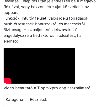
Beállítás: Telepítés után jelentkezzen be a meglévő
fiókjával, vagy hozzon létre újat közvetlenül az
appban.
Funkciók: Intuitív felület, valós idejű fogadások,
push-értesítések bónuszokról és meccsekről.
Biztonság: Használjon erős jelszavakat és
engedélyezze a kétfaktoros hitelesítést, ha
elérhető.
Videó bemutató a Tippmixpro app használatáról.
Kategória
Részletek