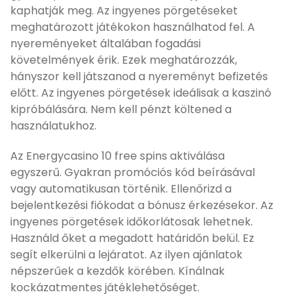
kaphatják meg. Az ingyenes pörgetéseket
meghatározott játékokon használhatod fel. A
nyereményeket általában fogadási
követelmények érik. Ezek meghatározzák,
hányszor kell játszanod a nyereményt befizetés
előtt. Az ingyenes pörgetések ideálisak a kaszinó
kipróbálására. Nem kell pénzt költened a
használatukhoz.
Az Energycasino 10 free spins aktiválása
egyszerű. Gyakran promóciós kód beírásával
vagy automatikusan történik. Ellenőrizd a
bejelentkezési fiókodat a bónusz érkezésekor. Az
ingyenes pörgetések időkorlátosak lehetnek.
Használd őket a megadott határidőn belül. Ez
segít elkerülni a lejáratot. Az ilyen ajánlatok
népszerűek a kezdők körében. Kínálnak
kockázatmentes játéklehetőséget.