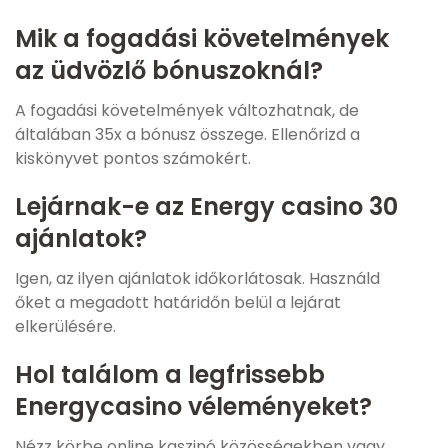
Mik a fogadási követelmények
az üdvözlő bónuszoknál?
A fogadási követelmények változhatnak, de
általában 35x a bónusz összege. Ellenőrizd a
kiskönyvet pontos számokért.
Lejárnak-e az Energy casino 30
ajánlatok?
Igen, az ilyen ajánlatok időkorlátosak. Használd
őket a megadott határidőn belül a lejárat
elkerülésére.
Hol találom a legfrissebb
Energycasino véleményeket?
Nézz körbe online kaszinó közösségekben vagy