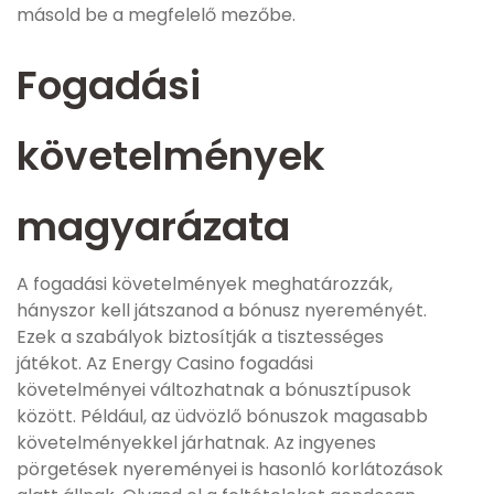
másold be a megfelelő mezőbe.
Fogadási
követelmények
magyarázata
A fogadási követelmények meghatározzák,
hányszor kell játszanod a bónusz nyereményét.
Ezek a szabályok biztosítják a tisztességes
játékot. Az Energy Casino fogadási
követelményei változhatnak a bónusztípusok
között. Például, az üdvözlő bónuszok magasabb
követelményekkel járhatnak. Az ingyenes
pörgetések nyereményei is hasonló korlátozások