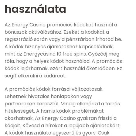
használata
Az Energy Casino promóciós kódokat használ a
bónuszok aktiválásához. Ezeket a kódokat a
regisztráció során vagy a pénztárban írhatod be.
A kódok bizonyos ajánlatokhoz kapcsolódnak,
mint az Energycasino 10 free spins. Győződj meg
róla, hogy a helyes kódot használod. A promóciós
kódok lejárhatnak, ezért használd őket időben. Ez
segít elkerülni a kudarcot.
A promóciós kódok forrásai változatosak.
Lehetnek hivatalos honlapokon vagy
partnereken keresztül. Mindig ellenőrizd a forrás
hitelességét. A hamis kódok problémákat
okozhatnak. Az Energy Casino gyakran frissíti a
kódjait. Kövesd a híreket a legújabb ajánlatokért.
A kódok használata egyszerű és gyors. Csak