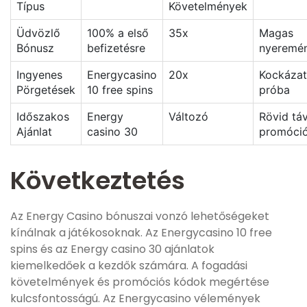
Típus
Követelmények
Üdvözlő
100% a első
35x
Magas
Bónusz
befizetésre
nyeremén
Ingyenes
Energycasino
20x
Kockáza
Pörgetések
10 free spins
próba
Időszakos
Energy
Változó
Rövid tá
Ajánlat
casino 30
promóci
Következtetés
Az Energy Casino bónuszai vonzó lehetőségeket
kínálnak a játékosoknak. Az Energycasino 10 free
spins és az Energy casino 30 ajánlatok
kiemelkedőek a kezdők számára. A fogadási
követelmények és promóciós kódok megértése
kulcsfontosságú. Az Energycasino vélemények