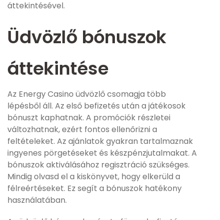
áttekintésével.
Üdvözlő bónuszok
áttekintése
Az Energy Casino üdvözlő csomagja több
lépésből áll. Az első befizetés után a játékosok
bónuszt kaphatnak. A promóciók részletei
változhatnak, ezért fontos ellenőrizni a
feltételeket. Az ajánlatok gyakran tartalmaznak
ingyenes pörgetéseket és készpénzjutalmakat. A
bónuszok aktiválásához regisztráció szükséges.
Mindig olvasd el a kiskönyvet, hogy elkerüld a
félreértéseket. Ez segít a bónuszok hatékony
használatában.