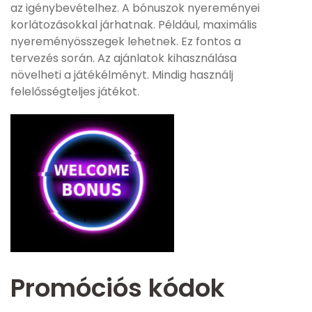
az igénybevételhez. A bónuszok nyereményei
korlátozásokkal járhatnak. Például, maximális
nyereményösszegek lehetnek. Ez fontos a
tervezés során. Az ajánlatok kihasználása
növelheti a játékélményt. Mindig használj
felelősségteljes játékot.
Promóciós kódok