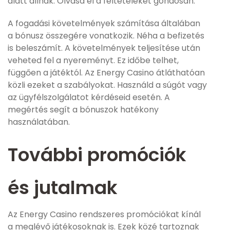
alatt állnak. Olvasd el a feltételeket gondosan.
A fogadási követelmények számítása általában
a bónusz összegére vonatkozik. Néha a befizetés
is beleszámít. A követelmények teljesítése után
veheted fel a nyereményt. Ez időbe telhet,
függően a játéktól. Az Energy Casino átláthatóan
közli ezeket a szabályokat. Használd a súgót vagy
az ügyfélszolgálatot kérdéseid esetén. A
megértés segít a bónuszok hatékony
használatában.
További promóciók
és jutalmak
Az Energy Casino rendszeres promóciókat kínál
a meglévő játékosoknak is. Ezek közé tartoznak