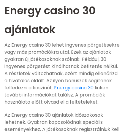
Energy casino 30
ajánlatok
Az Energy casino 30 lehet ingyenes pörgetésekre
vagy más promóciókra utal. Ezek az ajánlatok
gyakran új játékosoknak szólnak. Például, 30
ingyenes pörgetést kínálhatnak befizetés nélkül.
A részletek változhatnak, ezért mindig ellenőrizd
a hivatalos oldalt. Az ilyen bónuszok segítenek
felfedezni a kaszinót.
Energy casino 30
linken
további információkat találsz. A promóciók
használata előtt olvasd el a feltételeket.
Az Energy casino 30 ajánlatok időszakosak
lehetnek. Gyakran kapcsolódnak speciális
eseményekhez. A játékosoknak regisztrálniuk kell