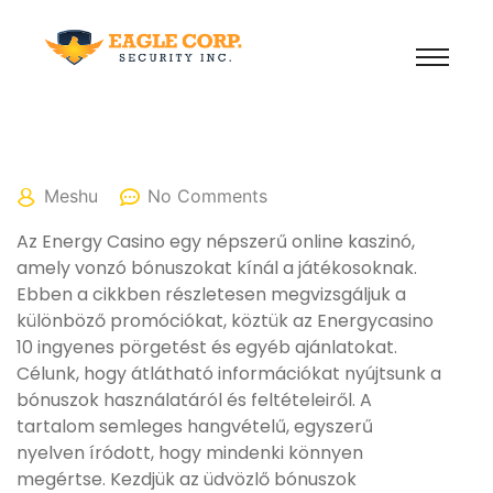
August 7, 2015
Meshu
No Comments
Az Energy Casino egy népszerű online kaszinó,
amely vonzó bónuszokat kínál a játékosoknak.
Ebben a cikkben részletesen megvizsgáljuk a
különböző promóciókat, köztük az Energycasino
10 ingyenes pörgetést és egyéb ajánlatokat.
Célunk, hogy átlátható információkat nyújtsunk a
bónuszok használatáról és feltételeiről. A
tartalom semleges hangvételű, egyszerű
nyelven íródott, hogy mindenki könnyen
megértse. Kezdjük az üdvözlő bónuszok