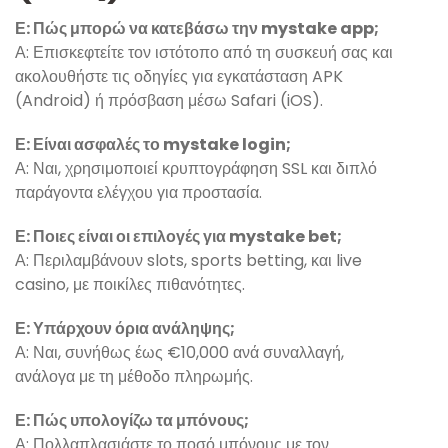
Ε: Πώς μπορώ να κατεβάσω την mystake app;
Α: Επισκεφτείτε τον ιστότοπο από τη συσκευή σας και
ακολουθήστε τις οδηγίες για εγκατάσταση APK
(Android) ή πρόσβαση μέσω Safari (iOS).
Ε: Είναι ασφαλές το mystake login;
Α: Ναι, χρησιμοποιεί κρυπτογράφηση SSL και διπλό
παράγοντα ελέγχου για προστασία.
Ε: Ποιες είναι οι επιλογές για mystake bet;
Α: Περιλαμβάνουν slots, sports betting, και live
casino, με ποικίλες πιθανότητες.
Ε: Υπάρχουν όρια ανάληψης;
Α: Ναι, συνήθως έως €10,000 ανά συναλλαγή,
ανάλογα με τη μέθοδο πληρωμής.
Ε: Πώς υπολογίζω τα μπόνους;
Α: Πολλαπλασιάστε το ποσό μπόνους με τον