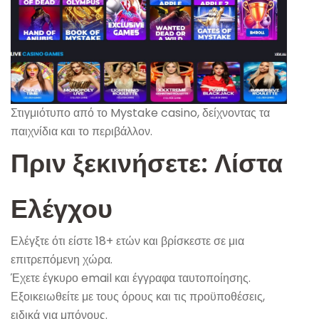
Στιγμιότυπο από το Mystake casino, δείχνοντας τα
παιχνίδια και το περιβάλλον.
Πριν ξεκινήσετε: Λίστα
Ελέγχου
Ελέγξτε ότι είστε 18+ ετών και βρίσκεστε σε μια
επιτρεπόμενη χώρα.
Έχετε έγκυρο email και έγγραφα ταυτοποίησης.
Εξοικειωθείτε με τους όρους και τις προϋποθέσεις,
ειδικά για μπόνους.