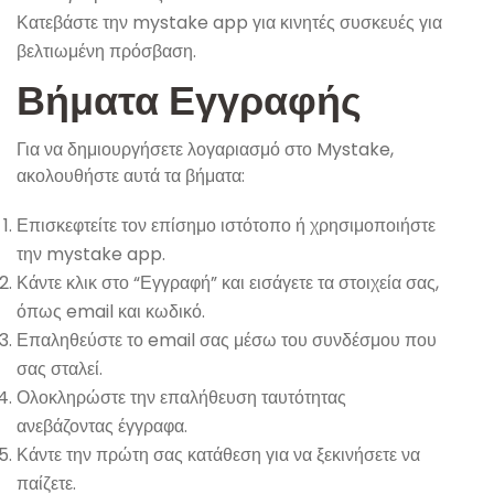
Κατεβάστε την mystake app για κινητές συσκευές για
βελτιωμένη πρόσβαση.
Βήματα Εγγραφής
Για να δημιουργήσετε λογαριασμό στο Mystake,
ακολουθήστε αυτά τα βήματα:
Επισκεφτείτε τον επίσημο ιστότοπο ή χρησιμοποιήστε
την mystake app.
Κάντε κλικ στο “Εγγραφή” και εισάγετε τα στοιχεία σας,
όπως email και κωδικό.
Επαληθεύστε το email σας μέσω του συνδέσμου που
σας σταλεί.
Ολοκληρώστε την επαλήθευση ταυτότητας
ανεβάζοντας έγγραφα.
Κάντε την πρώτη σας κατάθεση για να ξεκινήσετε να
παίζετε.