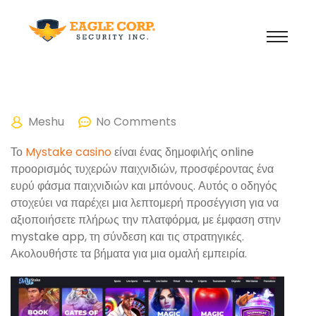
March 26, 2017
Meshu
No Comments
Το
Mystake casino
είναι ένας δημοφιλής online
προορισμός τυχερών παιχνιδιών, προσφέροντας ένα
ευρύ φάσμα παιχνιδιών και μπόνους. Αυτός ο οδηγός
στοχεύει να παρέχει μια λεπτομερή προσέγγιση για να
αξιοποιήσετε πλήρως την πλατφόρμα, με έμφαση στην
mystake app, τη σύνδεση και τις στρατηγικές.
Ακολουθήστε τα βήματα για μια ομαλή εμπειρία.