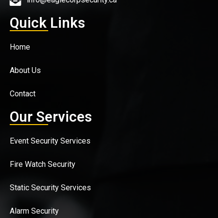
Quick Links
Home
About Us
Contact
Our Services
Event Security Services
Fire Watch Security
Static Security Services
Alarm Security